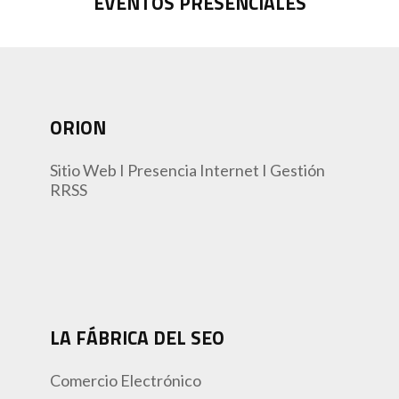
EVENTOS PRESENCIALES
ORION
Sitio Web I Presencia Internet I Gestión
RRSS
LA FÁBRICA DEL SEO
Comercio Electrónico