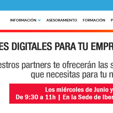
INFORMACIÓN
ASESORAMIENTO
FORMACIÓN