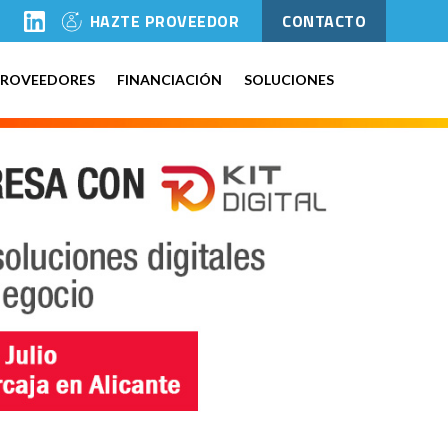
l
HAZTE PROVEEDOR
CONTACTO
PROVEEDORES
FINANCIACIÓN
SOLUCIONES