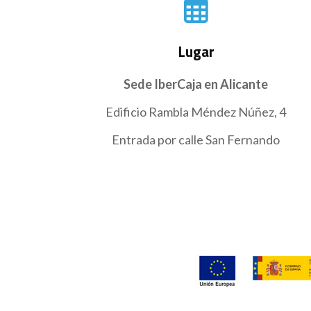
Lugar
Sede IberCaja en Alicante
Edificio Rambla Méndez Núñez, 4
Entrada por calle San Fernando