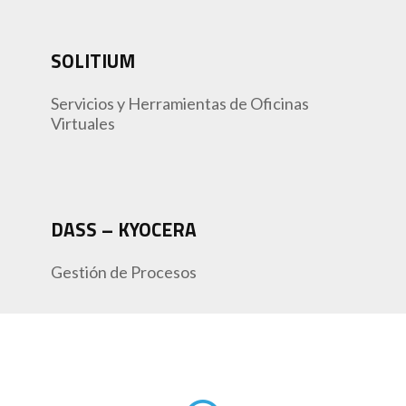
SOLITIUM
Servicios y Herramientas de Oficinas
Virtuales
DASS – KYOCERA
Gestión de Procesos