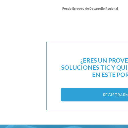
Fondo Europeo de Desarrollo Regional
¿ERES UN PROV
SOLUCIONES TIC Y QU
EN ESTE PO
REGISTRAR