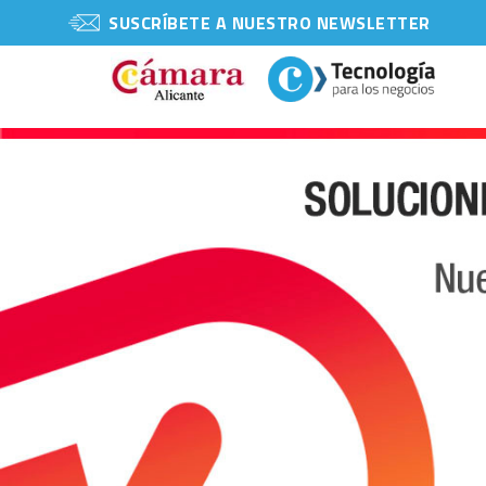
SUSCRÍBETE A NUESTRO NEWSLETTER