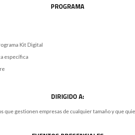
PROGRAMA
ograma Kit Digital
a específica
re
DIRIGIDO A:
 que gestionen empresas de cualquier tamaño y que quiera