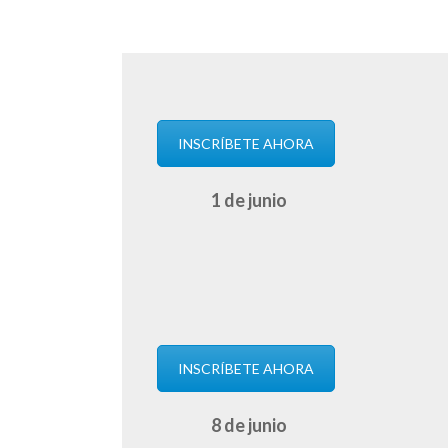
INSCRÍBETE AHORA
1 de junio
INSCRÍBETE AHORA
8 de junio