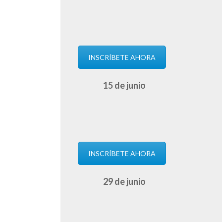
INSCRÍBETE AHORA
15
de junio
INSCRÍBETE AHORA
29 de junio