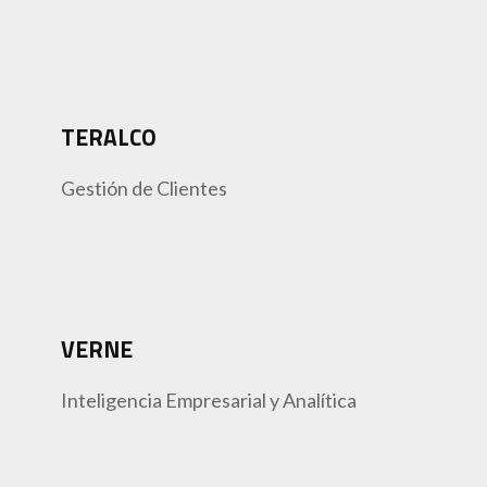
TERALCO
Gestión de Clientes
VERNE
Inteligencia Empresarial y Analítica