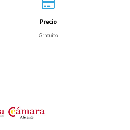
Precio
Gratuito