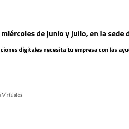
miércoles de junio y julio, en la sede
ciones digitales necesita tu empresa con las ay
 Virtuales