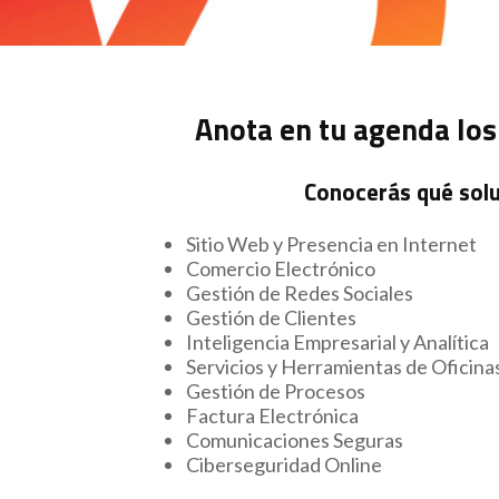
Anota en tu agenda los 
Conocerás qué solu
Sitio Web y Presencia en Internet
Comercio Electrónico
Gestión de Redes Sociales
Gestión de Clientes
Inteligencia Empresarial y Analítica
Servicios y Herramientas de Oficinas
Gestión de Procesos
Factura Electrónica
Comunicaciones Seguras
Ciberseguridad Online