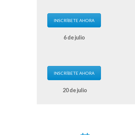
INSCRÍBETE AHORA
6 de julio
INSCRÍBETE AHORA
20 de julio