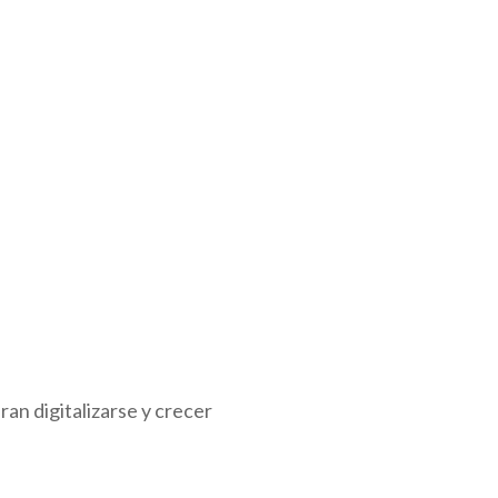
n digitalizarse y crecer