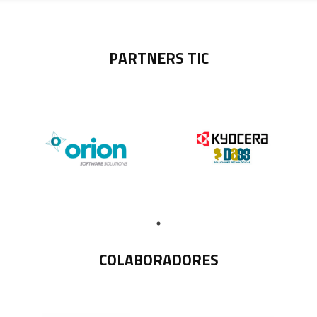
PARTNERS TIC
COLABORADORES