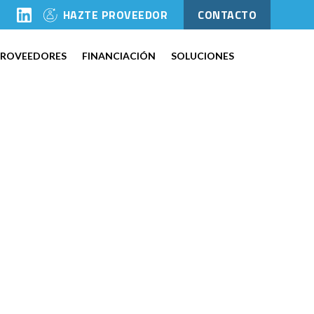
l
HAZTE PROVEEDOR
CONTACTO
PROVEEDORES
FINANCIACIÓN
SOLUCIONES