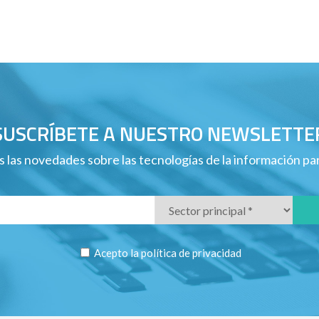
SUSCRÍBETE A NUESTRO NEWSLETTE
 las novedades sobre las tecnologías de la información p
Acepto la
política de privacidad