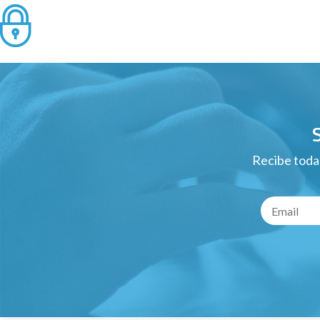
Recibe todas