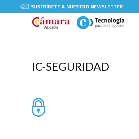
SUSCRÍBETE A NUESTRO NEWSLETTER
IC-SEGURIDAD