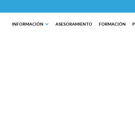
INFORMACIÓN
ASESORAMIENTO
FORMACIÓN