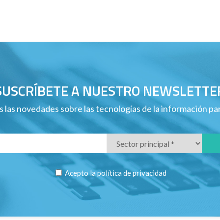
SUSCRÍBETE A NUESTRO NEWSLETTE
 las novedades sobre las tecnologías de la información p
Acepto la
política de privacidad