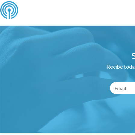
Recibe todas