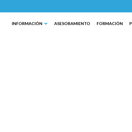
INFORMACIÓN
ASESORAMIENTO
FORMACIÓN