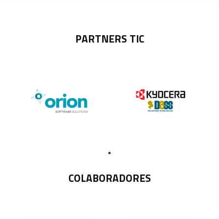
PARTNERS TIC
COLABORADORES