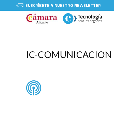
SUSCRÍBETE A NUESTRO NEWSLETTER
IC-COMUNICACION