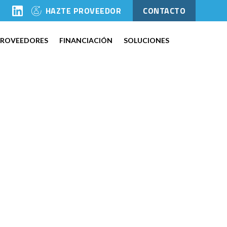
l
HAZTE PROVEEDOR
CONTACTO
PROVEEDORES
FINANCIACIÓN
SOLUCIONES