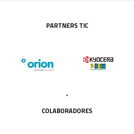
PARTNERS TIC
COLABORADORES