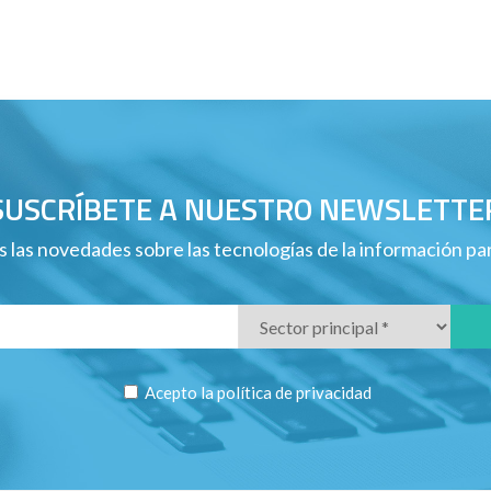
SUSCRÍBETE A NUESTRO NEWSLETTE
 las novedades sobre las tecnologías de la información p
Acepto la
política de privacidad