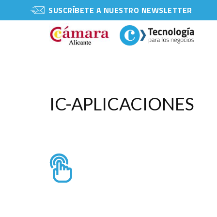
SUSCRÍBETE A NUESTRO NEWSLETTER
IC-APLICACIONES