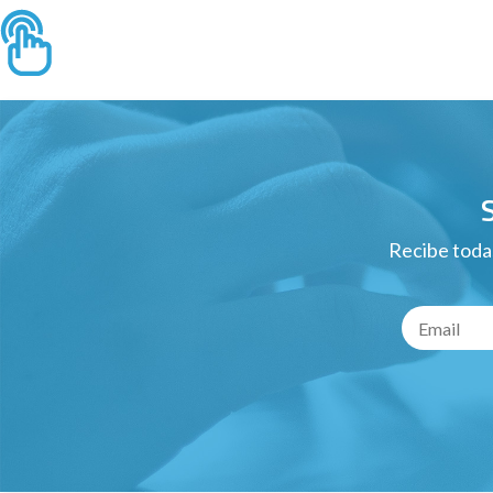
Recibe todas