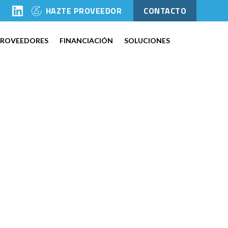
l
HAZTE PROVEEDOR
CONTACTO
PROVEEDORES
FINANCIACIÓN
SOLUCIONES