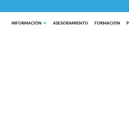
INFORMACIÓN
ASESORAMIENTO
FORMACIÓN