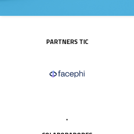
PARTNERS TIC