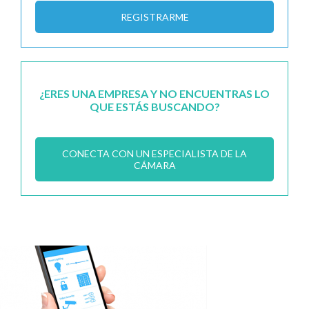
REGISTRARME
¿ERES UNA EMPRESA Y NO ENCUENTRAS LO
QUE ESTÁS BUSCANDO?
CONECTA CON UN ESPECIALISTA DE LA
CÁMARA