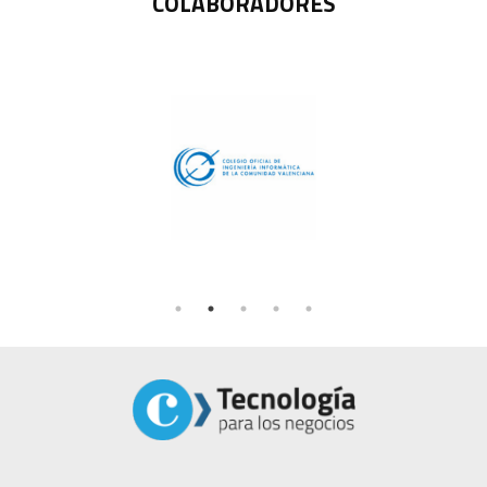
COLABORADORES