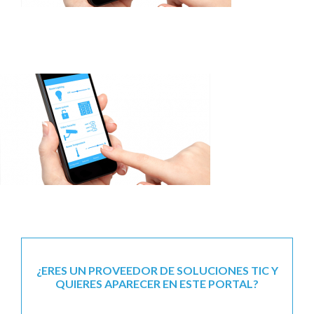
¿ERES UN PROVEEDOR DE SOLUCIONES TIC Y
QUIERES APARECER EN ESTE PORTAL?