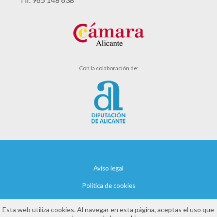
Con la colaboración de:
Aviso legal
Política de cookies
Política de privacidad
Esta web utiliza cookies. Al navegar en esta página, aceptas el uso que