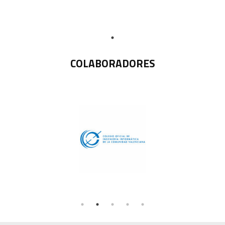
COLABORADORES