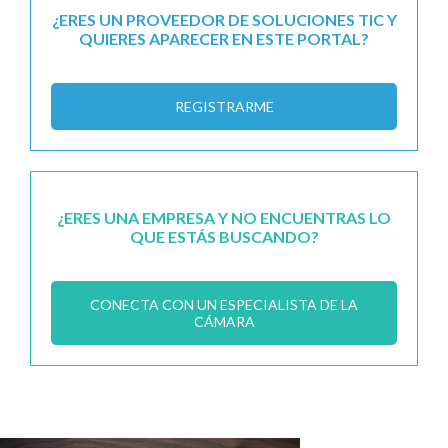
¿ERES UN PROVEEDOR DE SOLUCIONES TIC Y
QUIERES APARECER EN ESTE PORTAL?
REGISTRARME
¿ERES UNA EMPRESA Y NO ENCUENTRAS LO
QUE ESTÁS BUSCANDO?
CONECTA CON UN ESPECIALISTA DE LA
CÁMARA