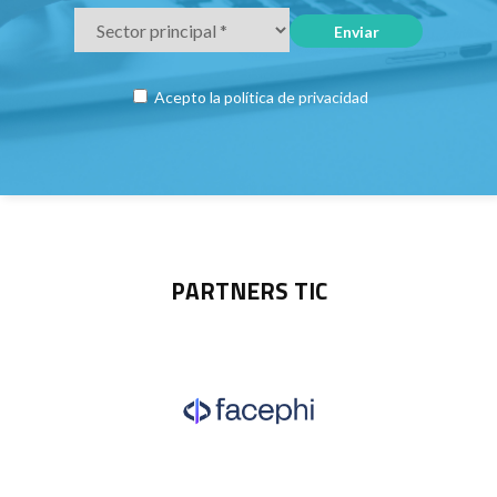
Acepto la
política de privacidad
PARTNERS TIC