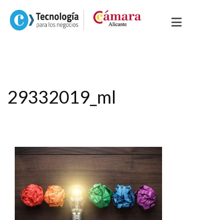
29332019_ml