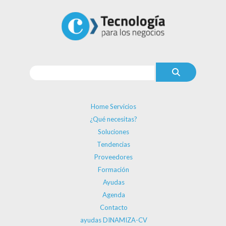
Home Servicios
¿Qué necesitas?
Soluciones
Tendencias
Proveedores
Formación
Ayudas
Agenda
Contacto
ayudas DINAMIZA-CV