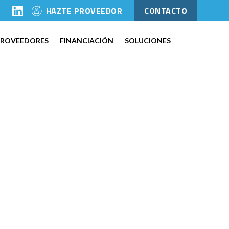
l
HAZTE PROVEEDOR
CONTACTO
PROVEEDORES
FINANCIACIÓN
SOLUCIONES