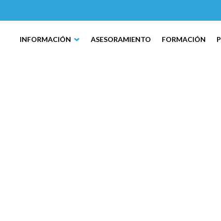
INFORMACIÓN
ASESORAMIENTO
FORMACIÓN