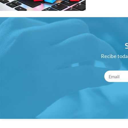
Recibe todas