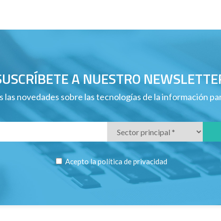
SUSCRÍBETE A NUESTRO NEWSLETTE
 las novedades sobre las tecnologías de la información p
Acepto la
política de privacidad