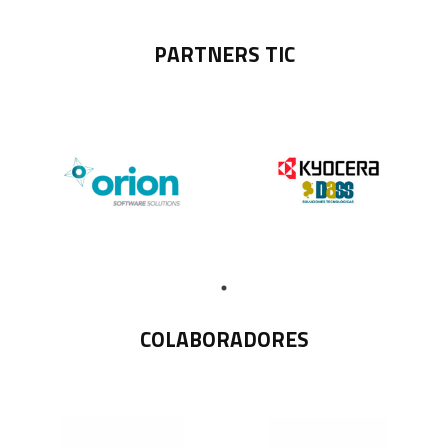
PARTNERS TIC
COLABORADORES