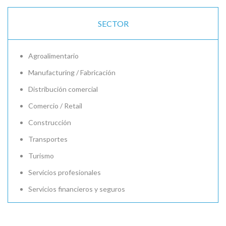
SECTOR
Agroalimentario
Manufacturing / Fabricación
Distribución comercial
Comercio / Retail
Construcción
Transportes
Turismo
Servicios profesionales
Servicios financieros y seguros