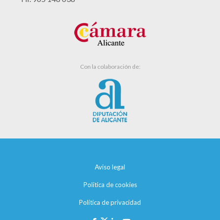
Con la colaboración de:
Aviso legal
Política de cookies
Política de privacidad