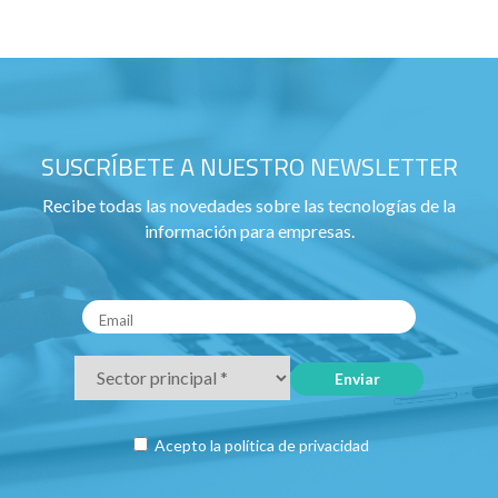
SUSCRÍBETE A NUESTRO NEWSLETTER
Recibe todas las novedades sobre las tecnologías de la
información para empresas.
Acepto la
política de privacidad