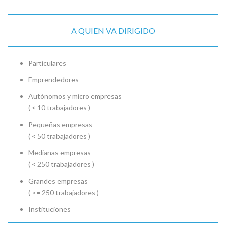
A QUIEN VA DIRIGIDO
Particulares
Emprendedores
Autónomos y micro empresas
( < 10 trabajadores )
Pequeñas empresas
( < 50 trabajadores )
Medianas empresas
( < 250 trabajadores )
Grandes empresas
( >= 250 trabajadores )
Instituciones