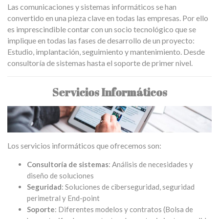
Las comunicaciones y sistemas informáticos se han
convertido en una pieza clave en todas las empresas. Por ello
es imprescindible contar con un socio tecnológico que se
implique en todas las fases de desarrollo de un proyecto:
Estudio, implantación, seguimiento y mantenimiento. Desde
consultoría de sistemas hasta el soporte de primer nivel.
Servicios Informáticos
Los servicios informáticos que ofrecemos son:
Consultoría de sistemas
: Análisis de necesidades y
diseño de soluciones
Seguridad
: Soluciones de ciberseguridad, seguridad
perimetral y End-point
Soporte
: Diferentes modelos y contratos (Bolsa de