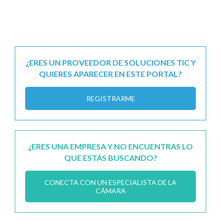
¿ERES UN PROVEEDOR DE SOLUCIONES TIC Y
QUIERES APARECER EN ESTE PORTAL?
REGISTRARME
¿ERES UNA EMPRESA Y NO ENCUENTRAS LO
QUE ESTÁS BUSCANDO?
CONECTA CON UN ESPECIALISTA DE LA
CÁMARA