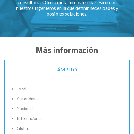
consultoría. Ofrecemos, sin coste, una sesión con
nuestros ingenieros en la que definir necesidades y
posibles soluciones.
Más información
ÁMBITO
Local
Autonómico
Nacional
Internacional
Global