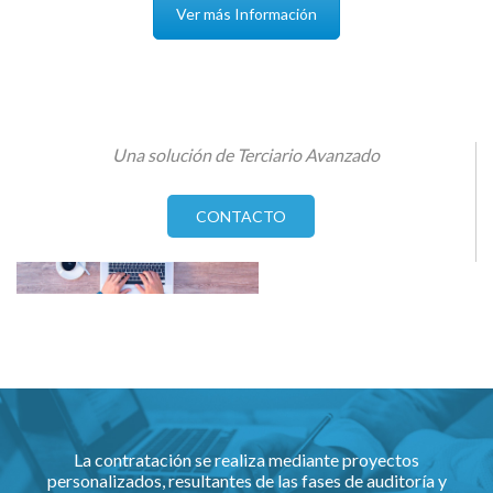
Ver más Información
Una solución de Terciario Avanzado
CONTACTO
La contratación se realiza mediante proyectos
personalizados, resultantes de las fases de auditoría y