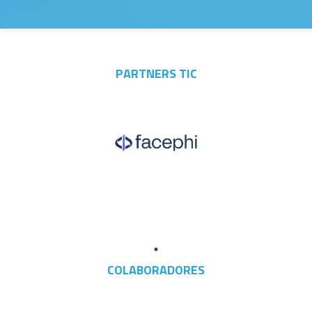
PARTNERS TIC
COLABORADORES