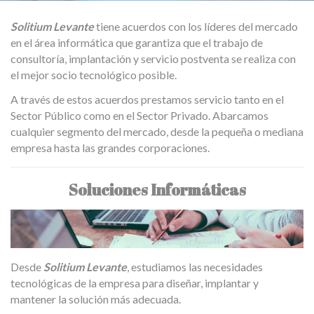
Solitium Levante
tiene acuerdos con los líderes del mercado
en el área informática que garantiza que el trabajo de
consultoría, implantación y servicio postventa se realiza con
el mejor socio tecnológico posible.
A través de estos acuerdos prestamos servicio tanto en el
Sector Público como en el Sector Privado. Abarcamos
cualquier segmento del mercado, desde la pequeña o mediana
empresa hasta las grandes corporaciones.
Soluciones Informáticas
Desde
Solitium Levante
, estudiamos las necesidades
tecnológicas de la empresa para diseñar, implantar y
mantener la solución más adecuada.