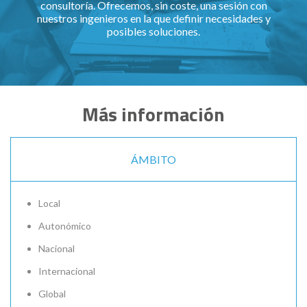
consultoría. Ofrecemos, sin coste, una sesión con
nuestros ingenieros en la que definir necesidades y
posibles soluciones.
Más información
ÁMBITO
Local
Autonómico
Nacional
Internacional
Global