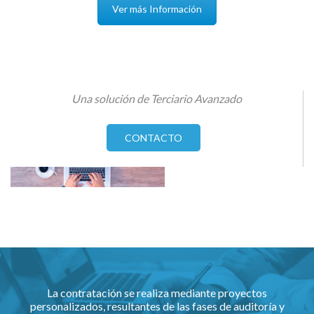
Ver más Información
Una solución de Terciario Avanzado
CONTACTO
La contratación se realiza mediante proyectos
personalizados, resultantes de las fases de auditoría y