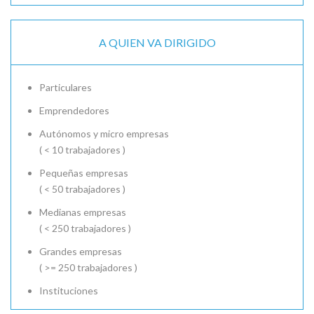
A QUIEN VA DIRIGIDO
Particulares
Emprendedores
Autónomos y micro empresas
( < 10 trabajadores )
Pequeñas empresas
( < 50 trabajadores )
Medianas empresas
( < 250 trabajadores )
Grandes empresas
( >= 250 trabajadores )
Instituciones