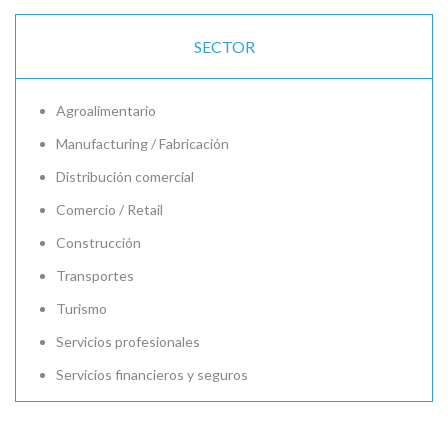
SECTOR
Agroalimentario
Manufacturing / Fabricación
Distribución comercial
Comercio / Retail
Construcción
Transportes
Turismo
Servicios profesionales
Servicios financieros y seguros