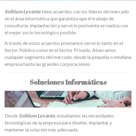
Solitium Levante
tiene acuerdos con los líderes del mercado
en el área informática que garantiza que el trabajo de
consultoría, implantación y servicio postventa se realiza con
el mejor socio tecnológico posible.
A través de estos acuerdos prestamos servicio tanto en el
Sector Público como en el Sector Privado. Abarcamos
cualquier segmento del mercado, desde la pequeña o mediana
empresa hasta las grandes corporaciones.
Soluciones Informáticas
Desde
Solitium Levante
, estudiamos las necesidades
tecnológicas de la empresa para diseñar, implantar y
mantener la solución más adecuada.