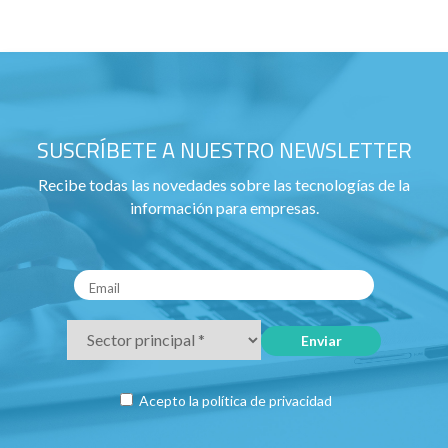
SUSCRÍBETE A NUESTRO NEWSLETTER
Recibe todas las novedades sobre las tecnologías de la
información para empresas.
Acepto la
política de privacidad