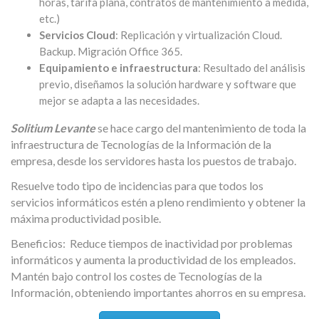
horas, tarifa plana, contratos de mantenimiento a medida,
etc.)
Servicios Cloud
: Replicación y virtualización Cloud.
Backup. Migración Office 365.
Equipamiento e infraestructura
: Resultado del análisis
previo, diseñamos la solución hardware y software que
mejor se adapta a las necesidades.
Solitium Levante
se hace cargo del mantenimiento de toda la
infraestructura de Tecnologías de la Información de la
empresa, desde los servidores hasta los puestos de trabajo.
Resuelve todo tipo de incidencias para que todos los
servicios informáticos estén a pleno rendimiento y obtener la
máxima productividad posible.
Beneficios: Reduce tiempos de inactividad por problemas
informáticos y aumenta la productividad de los empleados.
Mantén bajo control los costes de Tecnologías de la
Información, obteniendo importantes ahorros en su empresa.