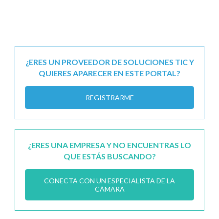
¿ERES UN PROVEEDOR DE SOLUCIONES TIC Y
QUIERES APARECER EN ESTE PORTAL?
REGISTRARME
¿ERES UNA EMPRESA Y NO ENCUENTRAS LO
QUE ESTÁS BUSCANDO?
CONECTA CON UN ESPECIALISTA DE LA
CÁMARA