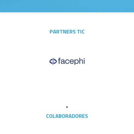
PARTNERS TIC
COLABORADORES