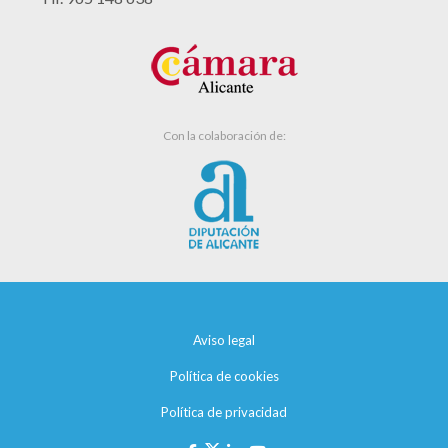
Con la colaboración de:
Aviso legal
Política de cookies
Política de privacidad