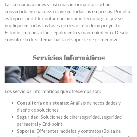
Las comunicaciones y sistemas informáticos se han
convertido en una pieza clave en todas las empresas. Por ello
es imprescindible contar con un socio tecnológico que se
implique en todas las fases de desarrollo de un proyecto:
Estudio, implantación, seguimiento y mantenimiento. Desde
consultoría de sistemas hasta el soporte de primer nivel.
Servicios Informáticos
Los servicios informáticos que ofrecemos son:
Consultoría de sistemas
: Análisis de necesidades y
diseño de soluciones
Seguridad
: Soluciones de ciberseguridad, seguridad
perimetral y End-point
Soporte
: Diferentes modelos y contratos (Bolsa de