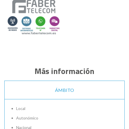
Más información
ÁMBITO
Local
Autonómico
Nacional