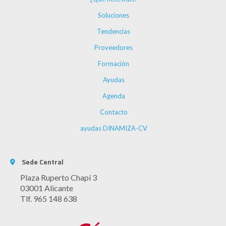
Soluciones
Tendencias
Proveedores
Formación
Ayudas
Agenda
Contacto
ayudas DINAMIZA-CV
Sede Central
Plaza Ruperto Chapí 3
03001 Alicante
Tlf. 965 148 638