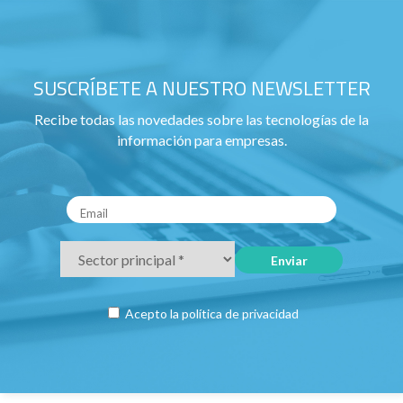
SUSCRÍBETE A NUESTRO NEWSLETTER
Recibe todas las novedades sobre las tecnologías de la
información para empresas.
Acepto la
política de privacidad