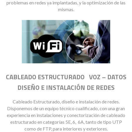
problemas en redes ya implantadas, y la optimización de las
mismas.
CABLEADO ESTRUCTURADO VOZ – DATOS
DISEÑO E INSTALACIÓN DE REDES
Cableado Estructurado, diseño e instalación de redes.
Disponemos de un equipo técnico cualificado, con una gran
experiencia en instalaciones y conectorización de cableado
estructurado en categorías 5E, 6, 6A, tanto de tipo UTP
como de FTP, para interiores y exteriores.