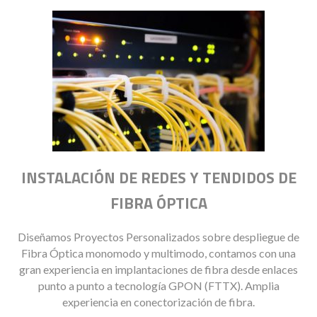
INSTALACIÓN DE REDES Y TENDIDOS DE
FIBRA ÓPTICA
Diseñamos Proyectos Personalizados sobre despliegue de
Fibra Óptica monomodo y multimodo, contamos con una
gran experiencia en implantaciones de fibra desde enlaces
punto a punto a tecnología GPON (FTTX). Amplia
experiencia en conectorización de fibra.