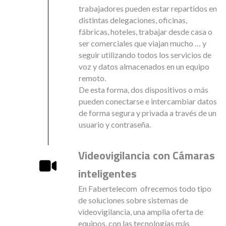
trabajadores pueden estar repartidos en
distintas delegaciones, oficinas,
fábricas, hoteles, trabajar desde casa o
ser comerciales que viajan mucho … y
seguir utilizando todos los servicios de
voz y datos almacenados en un equipo
remoto.
De esta forma, dos dispositivos o más
pueden conectarse e intercambiar datos
de forma segura y privada a través de un
usuario y contraseña.
Videovigilancia con Cámaras
inteligentes
En Fabertelecom ofrecemos todo tipo
de soluciones sobre sistemas de
videovigilancia, una amplia oferta de
equipos, con las tecnologías más