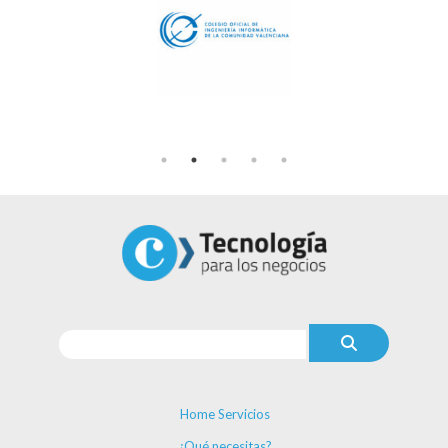
Home Servicios
¿Qué necesitas?