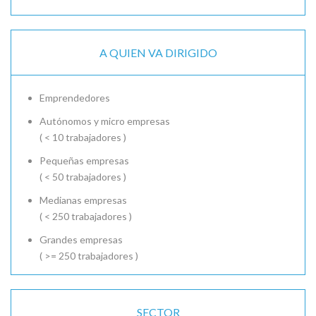
A QUIEN VA DIRIGIDO
Emprendedores
Autónomos y micro empresas
( < 10 trabajadores )
Pequeñas empresas
( < 50 trabajadores )
Medianas empresas
( < 250 trabajadores )
Grandes empresas
( >= 250 trabajadores )
SECTOR