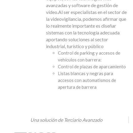
avanzadas y software de gestión de
vídeo.Al ser especialistas en el sector de
la videovigilancia, podemos afirmar que
lo realmente importante es diseñar
sistemas con la tecnología adecuada
aportando soluciones al sector
industrial, turístico y público
Control de parking y accesos de
vehículos con barrera:
Control de plazas de aparcamiento
Listas blancas y negras para
accesos con automatismos de
apertura de barrera
Una solución de Terciario Avanzado