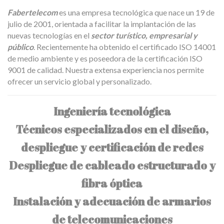
Fabertelecom
es una empresa tecnológica que nace un 19 de
julio de 2001, orientada a facilitar la implantación de las
nuevas tecnologías en el
sector turístico, empresarial y
público
. Recientemente ha obtenido el certificado ISO 14001
de medio ambiente y es poseedora de la certificación ISO
9001 de calidad. Nuestra extensa experiencia nos permite
ofrecer un servicio global y personalizado.
Ingeniería tecnológica
Técnicos especializados en el diseño,
despliegue y certificación de redes
Despliegue de cableado estructurado y
fibra óptica
Instalación y adecuación de armarios
de telecomunicaciones