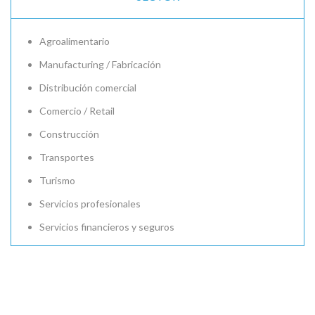
Agroalimentario
Manufacturing / Fabricación
Distribución comercial
Comercio / Retail
Construcción
Transportes
Turismo
Servicios profesionales
Servicios financieros y seguros