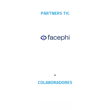
PARTNERS TIC
COLABORADORES