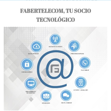
FABERTELECOM, TU SOCIO
TECNOLÓGICO