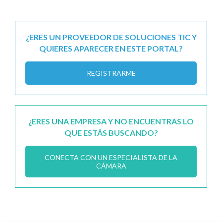
¿ERES UN PROVEEDOR DE SOLUCIONES TIC Y
QUIERES APARECER EN ESTE PORTAL?
REGISTRARME
¿ERES UNA EMPRESA Y NO ENCUENTRAS LO
QUE ESTÁS BUSCANDO?
CONECTA CON UN ESPECIALISTA DE LA
CÁMARA