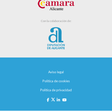
Con la colaboración de:
Aviso legal
Política de cookies
Política de privacidad