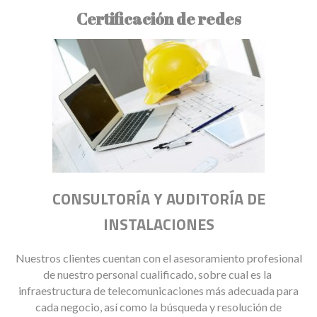
Certificación de redes
CONSULTORÍA Y AUDITORÍA DE
INSTALACIONES
Nuestros clientes cuentan con el asesoramiento profesional
de nuestro personal cualificado, sobre cual es la
infraestructura de telecomunicaciones más adecuada para
cada negocio, así como la búsqueda y resolución de