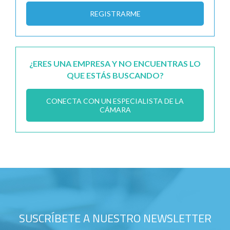
REGISTRARME
¿ERES UNA EMPRESA Y NO ENCUENTRAS LO
QUE ESTÁS BUSCANDO?
CONECTA CON UN ESPECIALISTA DE LA
CÁMARA
SUSCRÍBETE A NUESTRO NEWSLETTER