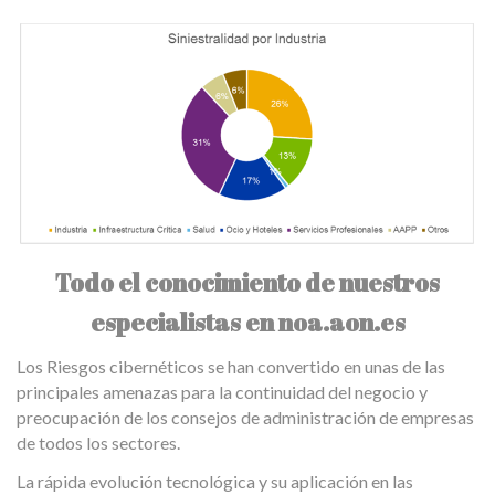
Todo el conocimiento de nuestros
especialistas en noa.aon.es
Los Riesgos cibernéticos se han convertido en unas de las
principales amenazas para la continuidad del negocio y
preocupación de los consejos de administración de empresas
de todos los sectores.
La rápida evolución tecnológica y su aplicación en las