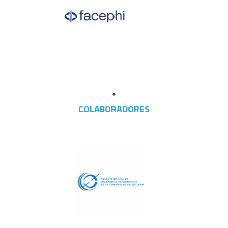
COLABORADORES