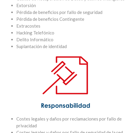
Extorsión
Pérdida de beneficios por fallo de seguridad
Pérdida de beneficios Contingente
Extracostes
Hacking Telefónico
Delito Informático
Suplantación de identidad
Costes legales y daños por reclamaciones por fallo de
privacidad
Costes legales y daños por fallo de seguridad de la red