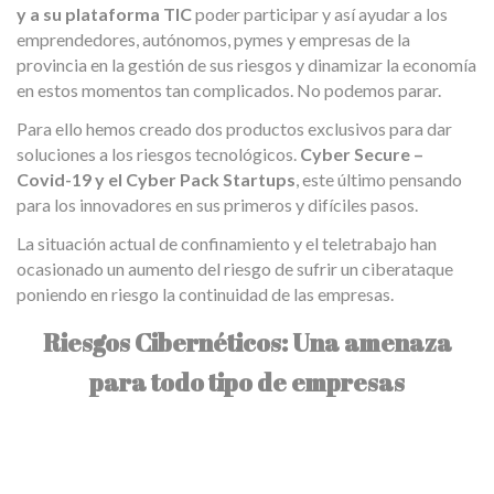
y a su plataforma TIC
poder participar y así ayudar a los
emprendedores, autónomos, pymes y empresas de la
provincia en la gestión de sus riesgos y dinamizar la economía
en estos momentos tan complicados. No podemos parar.
Para ello hemos creado dos productos exclusivos para dar
soluciones a los riesgos tecnológicos.
Cyber Secure –
Covid-19 y el Cyber Pack Startups
, este último pensando
para los innovadores en sus primeros y difíciles pasos.
La situación actual de confinamiento y el teletrabajo han
ocasionado un aumento del riesgo de sufrir un ciberataque
poniendo en riesgo la continuidad de las empresas.
Riesgos Cibernéticos: Una amenaza
para todo tipo de empresas