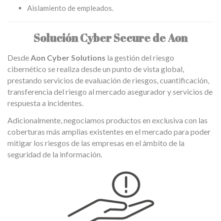
Aislamiento de empleados.
Solución Cyber Secure de Aon
Desde
Aon Cyber Solutions
la gestión del riesgo
cibernético se realiza desde un punto de vista global,
prestando servicios de evaluación de riesgos, cuantificación,
transferencia del riesgo al mercado asegurador y servicios de
respuesta a incidentes.
Adicionalmente, negociamos productos en exclusiva con las
coberturas más amplias existentes en el mercado para poder
mitigar los riesgos de las empresas en el ámbito de la
seguridad de la información.