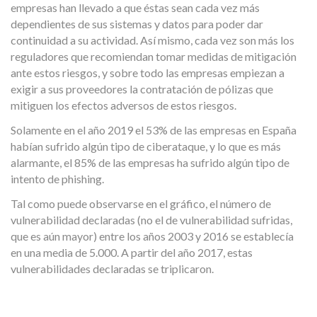
empresas han llevado a que éstas sean cada vez más
dependientes de sus sistemas y datos para poder dar
continuidad a su actividad. Así mismo, cada vez son más los
reguladores que recomiendan tomar medidas de mitigación
ante estos riesgos, y sobre todo las empresas empiezan a
exigir a sus proveedores la contratación de pólizas que
mitiguen los efectos adversos de estos riesgos.
Solamente en el año 2019 el 53% de las empresas en España
habían sufrido algún tipo de ciberataque, y lo que es más
alarmante, el 85% de las empresas ha sufrido algún tipo de
intento de phishing.
Tal como puede observarse en el gráfico, el número de
vulnerabilidad declaradas (no el de vulnerabilidad sufridas,
que es aún mayor) entre los años 2003 y 2016 se establecía
en una media de 5.000. A partir del año 2017, estas
vulnerabilidades declaradas se triplicaron.