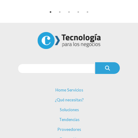
Home Servicios
¿Qué necesitas?
Soluciones
Tendencias
Proveedores