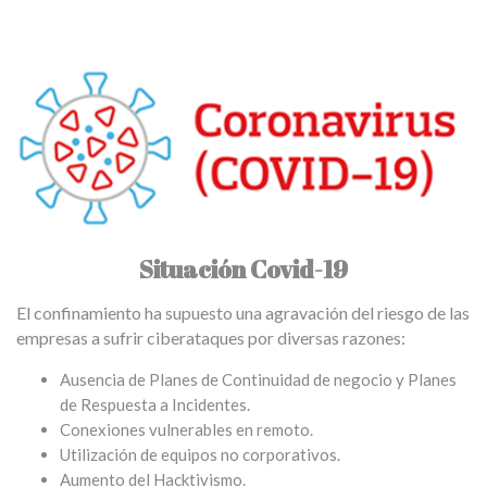
Situación Covid-19
El confinamiento ha supuesto una agravación del riesgo de las
empresas a sufrir ciberataques por diversas razones:
Ausencia de Planes de Continuidad de negocio y Planes
de Respuesta a Incidentes.
Conexiones vulnerables en remoto.
Utilización de equipos no corporativos.
Aumento del Hacktivismo.