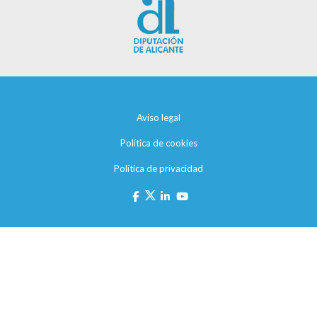
Aviso legal
Política de cookies
Política de privacidad