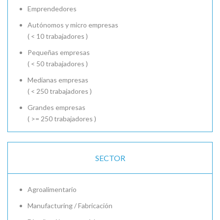
Emprendedores
Autónomos y micro empresas
( < 10 trabajadores )
Pequeñas empresas
( < 50 trabajadores )
Medianas empresas
( < 250 trabajadores )
Grandes empresas
( >= 250 trabajadores )
SECTOR
Agroalimentario
Manufacturing / Fabricación