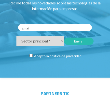
Recibe todas las novedades sobre las tecnologías de la
información para empresas.
Acepto la
política de privacidad
PARTNERS TIC