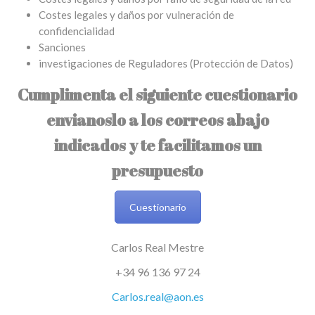
Costes legales y daños por vulneración de
confidencialidad
Sanciones
investigaciones de Reguladores (Protección de Datos)
Cumplimenta el siguiente cuestionario
envianoslo a los correos abajo
indicados y te facilitamos un
presupuesto
Cuestionario
Carlos Real Mestre
+34 96 136 97 24
Carlos.real@aon.es