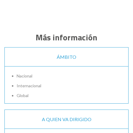
Más información
ÁMBITO
Nacional
Internacional
Global
A QUIEN VA DIRIGIDO