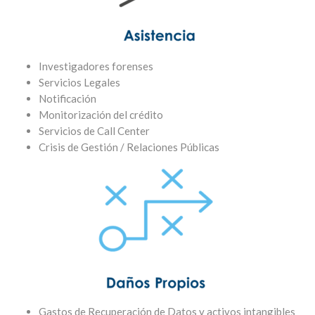
Investigadores forenses
Servicios Legales
Notificación
Monitorización del crédito
Servicios de Call Center
Crisis de Gestión / Relaciones Públicas
Gastos de Recuperación de Datos y activos intangibles