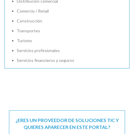
Distribución comercial
Comercio / Retail
Construcción
Transportes
Turismo
Servicios profesionales
Servicios financieros y seguros
¿ERES UN PROVEEDOR DE SOLUCIONES TIC Y
QUIERES APARECER EN ESTE PORTAL?