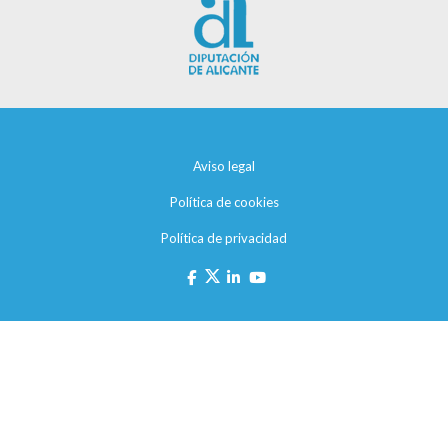
Aviso legal
Política de cookies
Política de privacidad