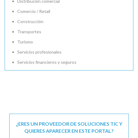
Distribución comercial
Comercio / Retail
Construcción
Transportes
Turismo
Servicios profesionales
Servicios financieros y seguros
¿ERES UN PROVEEDOR DE SOLUCIONES TIC Y
QUIERES APARECER EN ESTE PORTAL?