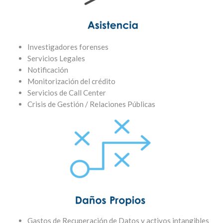
Investigadores forenses
Servicios Legales
Notificación
Monitorización del crédito
Servicios de Call Center
Crisis de Gestión / Relaciones Públicas
Gastos de Recuperación de Datos y activos intangibles