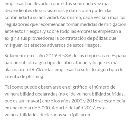
empresas han llevado a que éstas sean cada vez más
dependientes de sus sistemas y datos para poder dar
continuidad a su actividad. Así mismo, cada vez son más los
reguladores que recomiendan tomar medidas de mitigación
ante estos riesgos, y sobre todo las empresas empiezan a
exigir a sus proveedores la contratación de pólizas que
mitiguen los efectos adversos de estos riesgos.
Solamente en el año 2019 el 53% de las empresas en España
habían sufrido algún tipo de ciberataque, y lo que es más
alarmante, el 85% de las empresas ha sufrido algún tipo de
intento de phishing.
Tal como puede observarse en el gráfico, el número de
vulnerabilidad declaradas (no el de vulnerabilidad sufridas,
que es aún mayor) entre los años 2003 y 2016 se establecía
en una media de 5.000. A partir del año 2017, estas
vulnerabilidades declaradas se triplicaron.