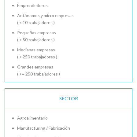
Emprendedores
Autónomos y micro empresas
( < 10 trabajadores )
Pequeñas empresas
( < 50 trabajadores )
Medianas empresas
( < 250 trabajadores )
Grandes empresas
( >= 250 trabajadores )
SECTOR
Agroalimentario
Manufacturing / Fabricación