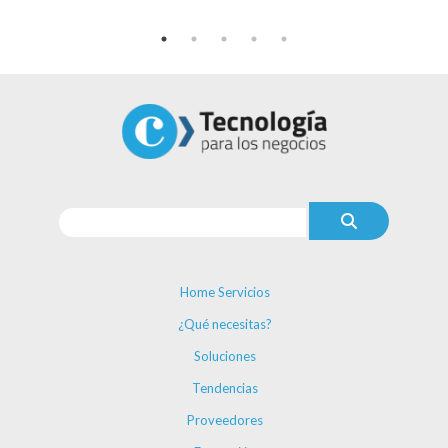
Home Servicios
¿Qué necesitas?
Soluciones
Tendencias
Proveedores