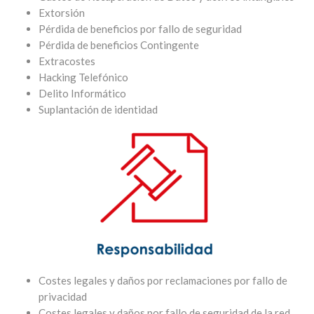
Extorsión
Pérdida de beneficios por fallo de seguridad
Pérdida de beneficios Contingente
Extracostes
Hacking Telefónico
Delito Informático
Suplantación de identidad
Costes legales y daños por reclamaciones por fallo de
privacidad
Costes legales y daños por fallo de seguridad de la red