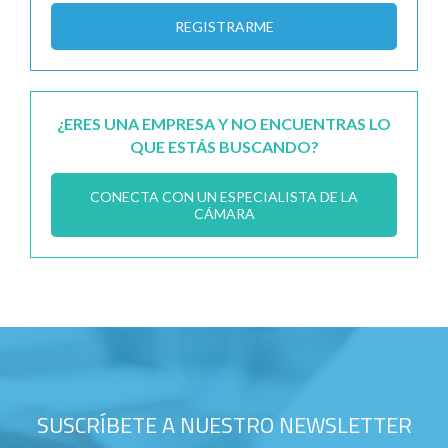
REGISTRARME
¿ERES UNA EMPRESA Y NO ENCUENTRAS LO
QUE ESTÁS BUSCANDO?
CONECTA CON UN ESPECIALISTA DE LA
CÁMARA
SUSCRÍBETE A NUESTRO NEWSLETTER