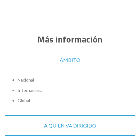
Más información
ÁMBITO
Nacional
Internacional
Global
A QUIEN VA DIRIGIDO