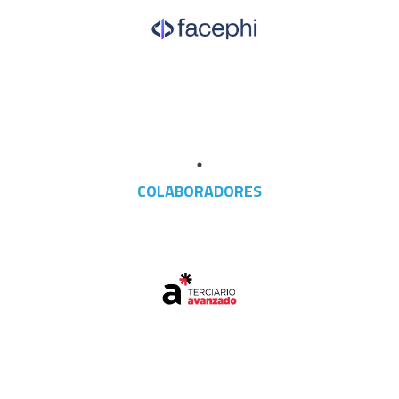
COLABORADORES