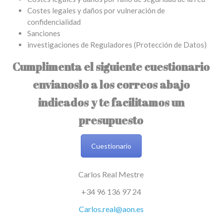
Costes legales y daños por vulneración de
confidencialidad
Sanciones
investigaciones de Reguladores (Protección de Datos)
Cumplimenta el siguiente cuestionario
envianoslo a los correos abajo
indicados y te facilitamos un
presupuesto
Cuestionario
Carlos Real Mestre
+34 96 136 97 24
Carlos.real@aon.es