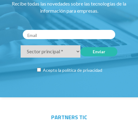
Recibe todas las novedades sobre las tecnologías de la
información para empresas.
Acepto la
política de privacidad
PARTNERS TIC