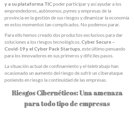
y a su plataforma TIC
poder participar y así ayudar a los
emprendedores, autónomos, pymes y empresas de la
provincia en la gestión de sus riesgos y dinamizar la economía
en estos momentos tan complicados. No podemos parar.
Para ello hemos creado dos productos exclusivos para dar
soluciones a los riesgos tecnológicos.
Cyber Secure –
Covid-19 y el Cyber Pack Startups
, este último pensando
para los innovadores en sus primeros y difíciles pasos.
La situación actual de confinamiento y el teletrabajo han
ocasionado un aumento del riesgo de sufrir un ciberataque
poniendo en riesgo la continuidad de las empresas.
Riesgos Cibernéticos: Una amenaza
para todo tipo de empresas