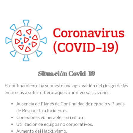
Situación Covid-19
El confinamiento ha supuesto una agravación del riesgo de las
empresas a sufrir ciberataques por diversas razones:
Ausencia de Planes de Continuidad de negocio y Planes
de Respuesta a Incidentes.
Conexiones vulnerables en remoto.
Utilización de equipos no corporativos.
Aumento del Hacktivismo.