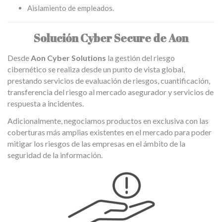
Aislamiento de empleados.
Solución Cyber Secure de Aon
Desde
Aon Cyber Solutions
la gestión del riesgo
cibernético se realiza desde un punto de vista global,
prestando servicios de evaluación de riesgos, cuantificación,
transferencia del riesgo al mercado asegurador y servicios de
respuesta a incidentes.
Adicionalmente, negociamos productos en exclusiva con las
coberturas más amplias existentes en el mercado para poder
mitigar los riesgos de las empresas en el ámbito de la
seguridad de la información.