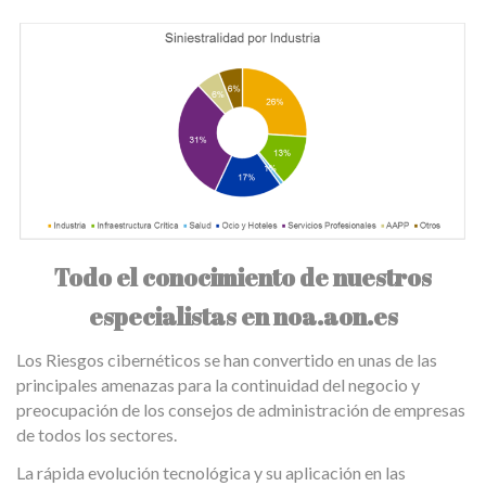
Todo el conocimiento de nuestros
especialistas en noa.aon.es
Los Riesgos cibernéticos se han convertido en unas de las
principales amenazas para la continuidad del negocio y
preocupación de los consejos de administración de empresas
de todos los sectores.
La rápida evolución tecnológica y su aplicación en las