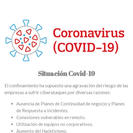
Situación Covid-19
El confinamiento ha supuesto una agravación del riesgo de las
empresas a sufrir ciberataques por diversas razones:
Ausencia de Planes de Continuidad de negocio y Planes
de Respuesta a Incidentes.
Conexiones vulnerables en remoto.
Utilización de equipos no corporativos.
Aumento del Hacktivismo.