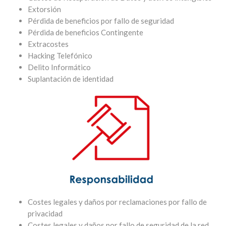
Extorsión
Pérdida de beneficios por fallo de seguridad
Pérdida de beneficios Contingente
Extracostes
Hacking Telefónico
Delito Informático
Suplantación de identidad
Costes legales y daños por reclamaciones por fallo de
privacidad
Costes legales y daños por fallo de seguridad de la red