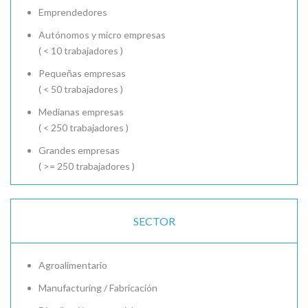
Emprendedores
Autónomos y micro empresas
( < 10 trabajadores )
Pequeñas empresas
( < 50 trabajadores )
Medianas empresas
( < 250 trabajadores )
Grandes empresas
( >= 250 trabajadores )
SECTOR
Agroalimentario
Manufacturing / Fabricación