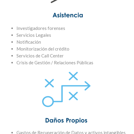
Investigadores forenses
Servicios Legales
Notificación
Monitorización del crédito
Servicios de Call Center
Crisis de Gestión / Relaciones Públicas
Gastos de Recuperación de Datos y activos intangibles