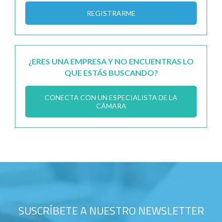
REGISTRARME
¿ERES UNA EMPRESA Y NO ENCUENTRAS LO
QUE ESTÁS BUSCANDO?
CONECTA CON UN ESPECIALISTA DE LA
CÁMARA
SUSCRÍBETE A NUESTRO NEWSLETTER