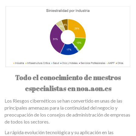
Todo el conocimiento de nuestros
especialistas en noa.aon.es
Los Riesgos cibernéticos se han convertido en unas de las
principales amenazas para la continuidad del negocio y
preocupación de los consejos de administración de empresas
de todos los sectores.
La rápida evolución tecnológica y su aplicación en las