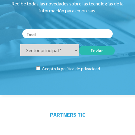
Recibe todas las novedades sobre las tecnologías de la
información para empresas.
Acepto la
política de privacidad
PARTNERS TIC