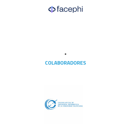
COLABORADORES