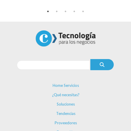
Home Servicios
¿Qué necesitas?
Soluciones
Tendencias
Proveedores