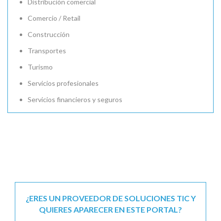
Distribución comercial
Comercio / Retail
Construcción
Transportes
Turismo
Servicios profesionales
Servicios financieros y seguros
¿ERES UN PROVEEDOR DE SOLUCIONES TIC Y
QUIERES APARECER EN ESTE PORTAL?