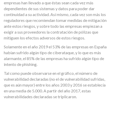
empresas han llevado a que éstas sean cada vez más
dependientes de sus sistemas y datos para poder dar
continuidad a su actividad. Así mismo, cada vez son más los
reguladores que recomiendan tomar medidas de mitigación
ante estos riesgos, y sobre todo las empresas empiezan a
exigir a sus proveedores la contratación de pólizas que
mitiguen los efectos adversos de estos riesgos.
Solamente en el año 2019 el 53% de las empresas en España
habían sufrido algún tipo de ciberataque, y lo que es más
alarmante, el 85% de las empresas ha sufrido algún tipo de
intento de phishing.
Tal como puede observarse en el gráfico, el número de
vulnerabilidad declaradas (no el de vulnerabilidad sufridas,
que es aún mayor) entre los años 2003 y 2016 se establecía
en una media de 5.000. A partir del año 2017, estas
vulnerabilidades declaradas se triplicaron.