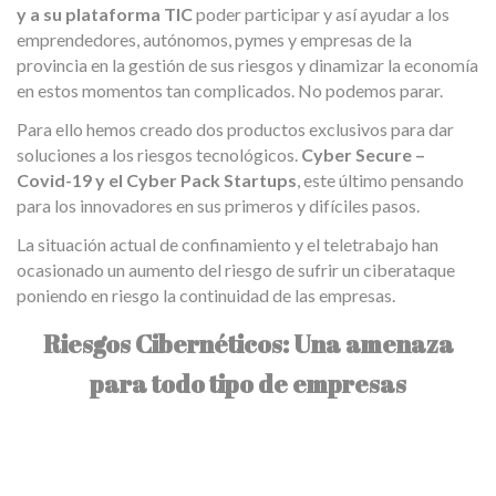
y a su plataforma TIC
poder participar y así ayudar a los
emprendedores, autónomos, pymes y empresas de la
provincia en la gestión de sus riesgos y dinamizar la economía
en estos momentos tan complicados. No podemos parar.
Para ello hemos creado dos productos exclusivos para dar
soluciones a los riesgos tecnológicos.
Cyber Secure –
Covid-19 y el Cyber Pack Startups
, este último pensando
para los innovadores en sus primeros y difíciles pasos.
La situación actual de confinamiento y el teletrabajo han
ocasionado un aumento del riesgo de sufrir un ciberataque
poniendo en riesgo la continuidad de las empresas.
Riesgos Cibernéticos: Una amenaza
para todo tipo de empresas