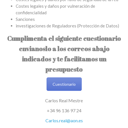
Costes legales y daños por vulneración de
confidencialidad
Sanciones
investigaciones de Reguladores (Protección de Datos)
Cumplimenta el siguiente cuestionario
envianoslo a los correos abajo
indicados y te facilitamos un
presupuesto
Cuestionario
Carlos Real Mestre
+34 96 136 97 24
Carlos.real@aon.es