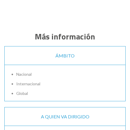
Más información
ÁMBITO
Nacional
Internacional
Global
A QUIEN VA DIRIGIDO