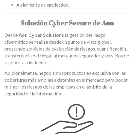
Aislamiento de empleados.
Solución Cyber Secure de Aon
Desde
Aon Cyber Solutions
la gestión del riesgo
cibernético se realiza desde un punto de vista global,
prestando servicios de evaluación de riesgos, cuantificación,
transferencia del riesgo al mercado asegurador y servicios de
respuesta a incidentes.
Adicionalmente, negociamos productos en exclusiva con las
coberturas más amplias existentes en el mercado para poder
mitigar los riesgos de las empresas en el ámbito de la
seguridad de la información.