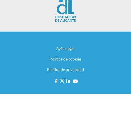
Aviso legal
Política de cookies
Política de privacidad