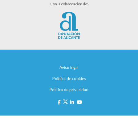
Con la colaboración de:
Aviso legal
Política de cookies
Política de privacidad