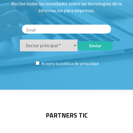
Recibe todas las novedades sobre las tecnologías de la
información para empresas.
Acepto la
política de privacidad
PARTNERS TIC