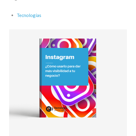
Tecnologías