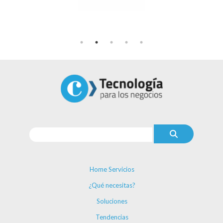
Home Servicios
¿Qué necesitas?
Soluciones
Tendencias