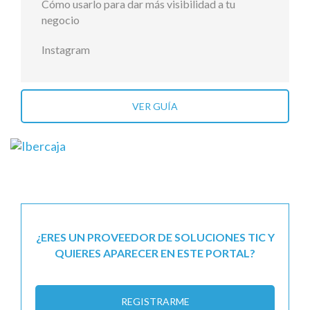
Cómo usarlo para dar más visibilidad a tu
negocio
Instagram
VER GUÍA
¿ERES UN PROVEEDOR DE SOLUCIONES TIC Y
QUIERES APARECER EN ESTE PORTAL?
REGISTRARME