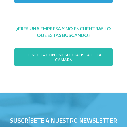
¿ERES UNA EMPRESA Y NO ENCUENTRAS LO
QUE ESTÁS BUSCANDO?
CONECTA CON UN ESPECIALISTA DE LA
CÁMARA
SUSCRÍBETE A NUESTRO NEWSLETTER