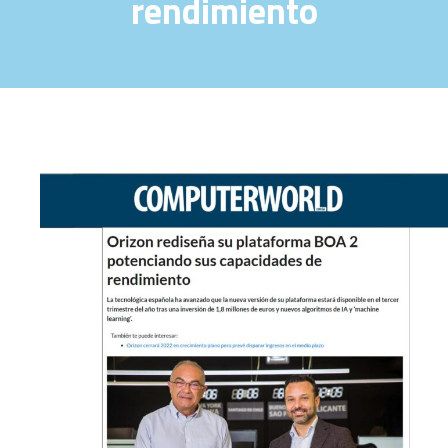
rendimiento