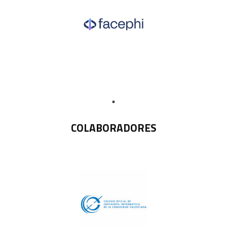
COLABORADORES