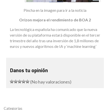
Pincha en la imagen para ir a la noticia
Orizon mejora el rendimiento de BOA 2
La tecnológica española ha comunicado que la nueva
versión de su plataforma estará disponible en el tercer
trimestre del año tras una inversión de 1,8 millones de
euros y nuevos algoritmos de IA y ‘machine learning’
Danos tu opinión
(No hay valoraciones)
Categorías