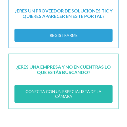
¿ERES UN PROVEEDOR DE SOLUCIONES TIC Y
QUIERES APARECER EN ESTE PORTAL?
REGISTRARME
¿ERES UNA EMPRESA Y NO ENCUENTRAS LO
QUE ESTÁS BUSCANDO?
CONECTA CON UN ESPECIALISTA DE LA
CÁMARA