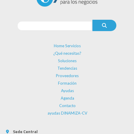
Home Servicios
¿Qué necesitas?
Soluciones
Tendencias
Proveedores
Formación
Ayudas
Agenda
Contacto
ayudas DINAMIZA-CV
Sede Central