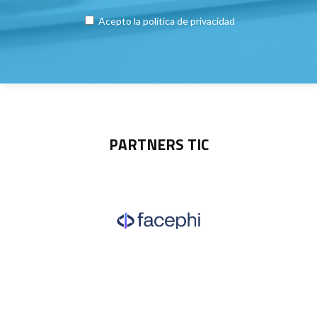
Acepto la
política de privacidad
PARTNERS TIC