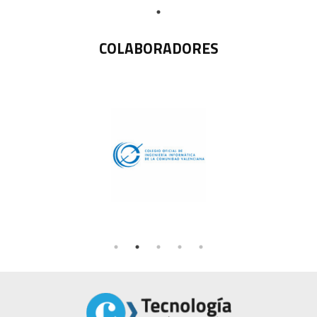
COLABORADORES