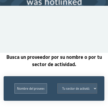
Busca un proveedor por su nombre o por tu
sector de actividad.