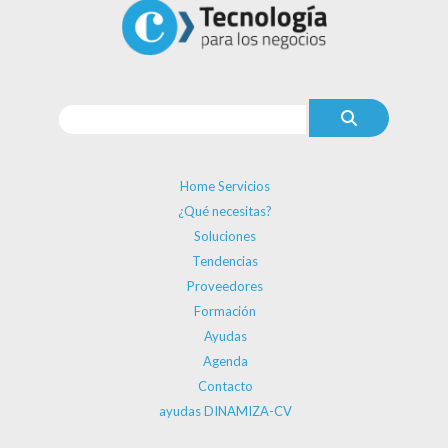
Home Servicios
¿Qué necesitas?
Soluciones
Tendencias
Proveedores
Formación
Ayudas
Agenda
Contacto
ayudas DINAMIZA-CV