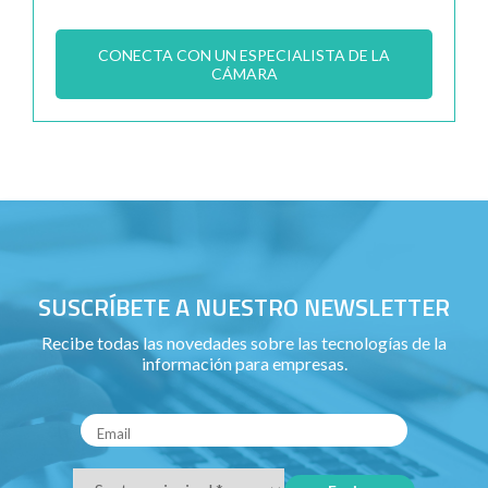
CONECTA CON UN ESPECIALISTA DE LA
CÁMARA
SUSCRÍBETE A NUESTRO NEWSLETTER
Recibe todas las novedades sobre las tecnologías de la
información para empresas.