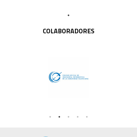
COLABORADORES