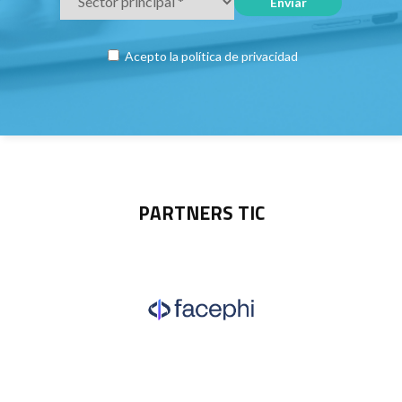
Acepto la
política de privacidad
PARTNERS TIC