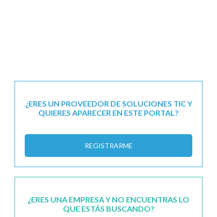
¿ERES UN PROVEEDOR DE SOLUCIONES TIC Y
QUIERES APARECER EN ESTE PORTAL?
REGISTRARME
¿ERES UNA EMPRESA Y NO ENCUENTRAS LO
QUE ESTÁS BUSCANDO?