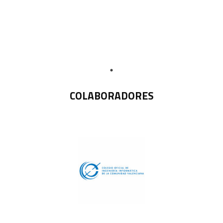
COLABORADORES