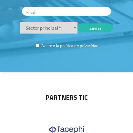
Acepto la
política de privacidad
PARTNERS TIC