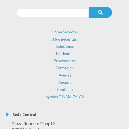
Home Servicios
¿Qué necesitas?
Soluciones
Tendencias
Proveedores
Formación
Ayudas
Agenda
Contacto
ayudas DINAMIZA-CV
Sede Central
Plaza Ruperto Chapí 3