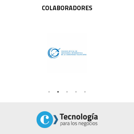
COLABORADORES