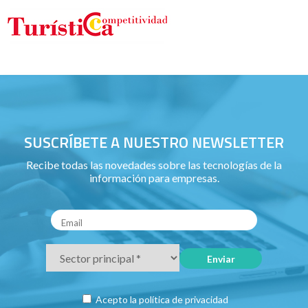
SUSCRÍBETE A NUESTRO NEWSLETTER
Recibe todas las novedades sobre las tecnologías de la
información para empresas.
Acepto la
política de privacidad