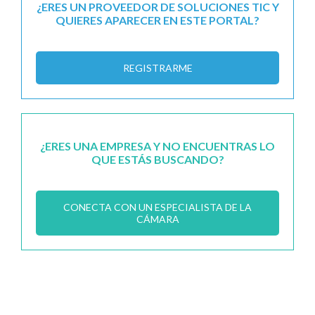
¿ERES UN PROVEEDOR DE SOLUCIONES TIC Y
QUIERES APARECER EN ESTE PORTAL?
REGISTRARME
¿ERES UNA EMPRESA Y NO ENCUENTRAS LO
QUE ESTÁS BUSCANDO?
CONECTA CON UN ESPECIALISTA DE LA
CÁMARA