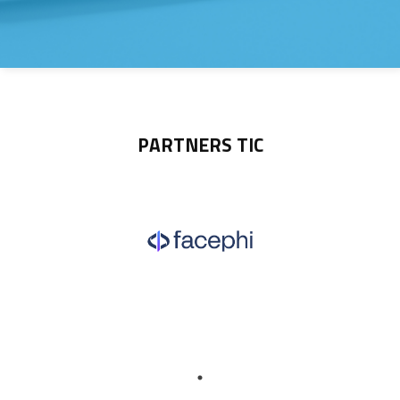
PARTNERS TIC