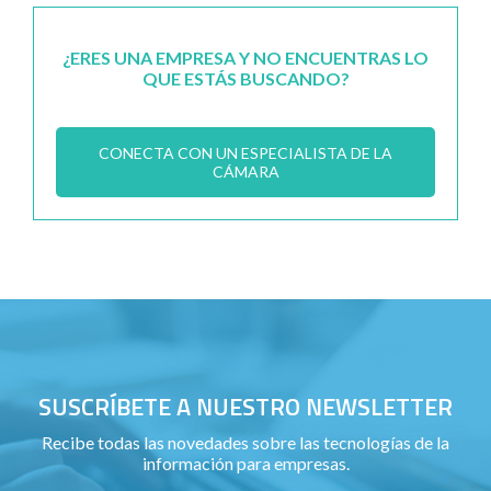
¿ERES UNA EMPRESA Y NO ENCUENTRAS LO
QUE ESTÁS BUSCANDO?
CONECTA CON UN ESPECIALISTA DE LA
CÁMARA
SUSCRÍBETE A NUESTRO NEWSLETTER
Recibe todas las novedades sobre las tecnologías de la
información para empresas.