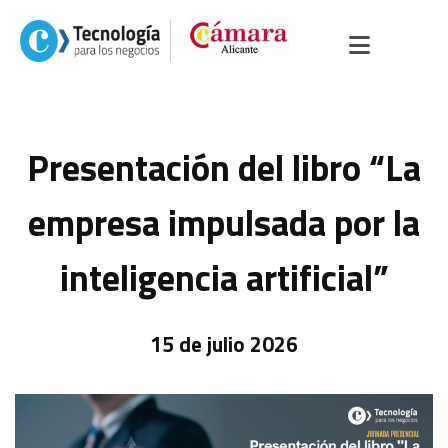
Presentación del libro “La
empresa impulsada por la
inteligencia artificial”
15 de julio 2026