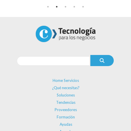
Home Servicios
¿Qué necesitas?
Soluciones
Tendencias
Proveedores
Formación
Ayudas