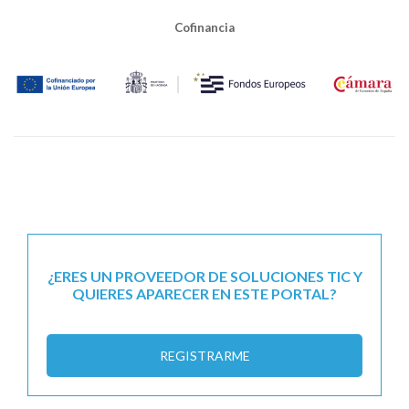
Cofinancia
¿ERES UN PROVEEDOR DE SOLUCIONES TIC Y
QUIERES APARECER EN ESTE PORTAL?
REGISTRARME