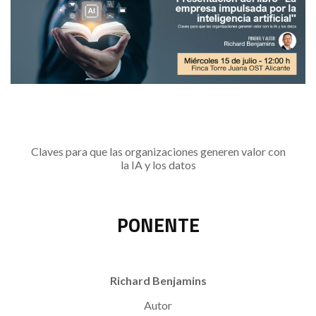
C
laves para que las organizaciones generen valor con
la IA y los datos
PONENTE
Richard Benjamins
Autor