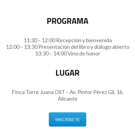
PROGRAMA
11:30 – 12:00 Recepción y bienvenida
12:00 – 13:30 Presentación del libro y diálogo abierto
13:30 – 14:00 Vino de honor
LUGAR
Finca Torre Juana OST – Av. Pintor Pérez Gil, 16,
Alicante
INSCRÍBETE