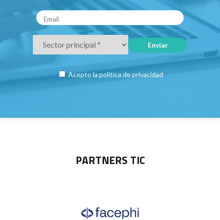
Acepto la
política de privacidad
PARTNERS TIC