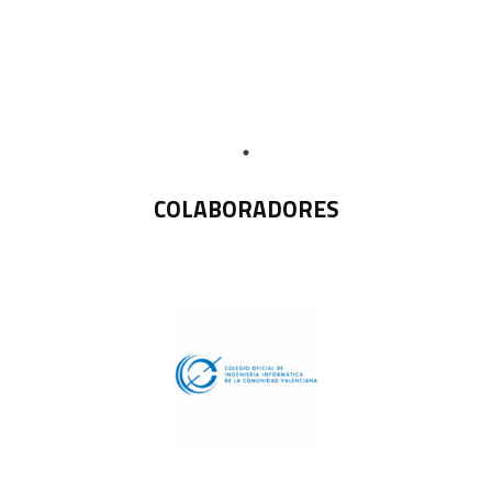
COLABORADORES