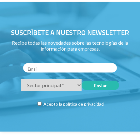
SUSCRÍBETE A NUESTRO NEWSLETTER
Recibe todas las novedades sobre las tecnologías de la
información para empresas.
Acepto la
política de privacidad