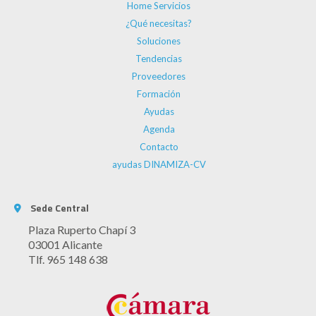
Home Servicios
¿Qué necesitas?
Soluciones
Tendencias
Proveedores
Formación
Ayudas
Agenda
Contacto
ayudas DINAMIZA-CV
Sede Central
Plaza Ruperto Chapí 3
03001 Alicante
Tlf. 965 148 638