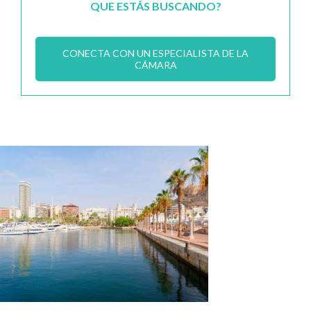
QUE ESTÁS BUSCANDO?
CONECTA CON UN ESPECIALISTA DE LA
CÁMARA