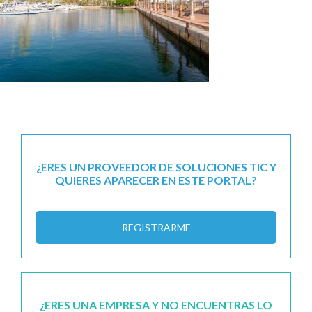
¿ERES UN PROVEEDOR DE SOLUCIONES TIC Y
QUIERES APARECER EN ESTE PORTAL?
REGISTRARME
¿ERES UNA EMPRESA Y NO ENCUENTRAS LO