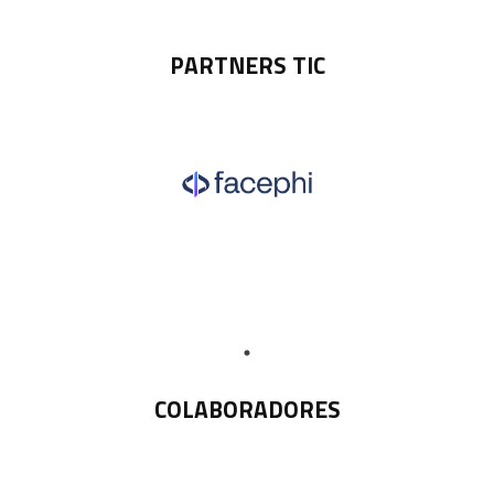
PARTNERS TIC
COLABORADORES