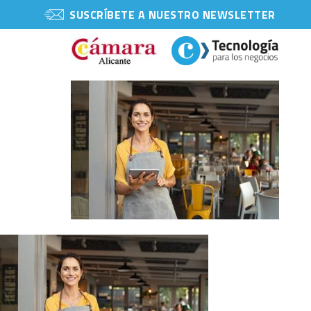
SUSCRÍBETE A NUESTRO NEWSLETTER