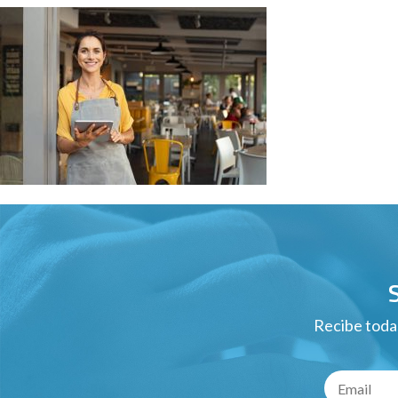
Recibe todas