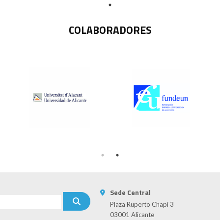
COLABORADORES
Sede Central
Plaza Ruperto Chapí 3
03001 Alicante