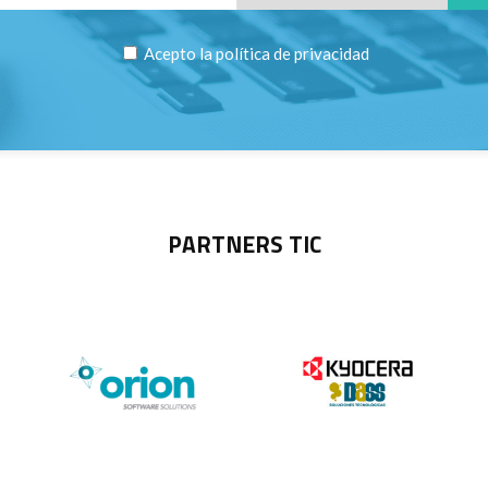
Acepto la
política de privacidad
PARTNERS TIC