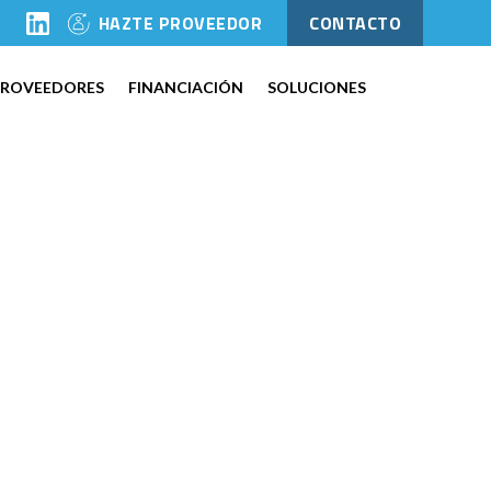
l
HAZTE PROVEEDOR
CONTACTO
PROVEEDORES
FINANCIACIÓN
SOLUCIONES