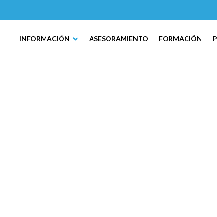
INFORMACIÓN
ASESORAMIENTO
FORMACIÓN