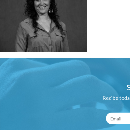
Recibe todas