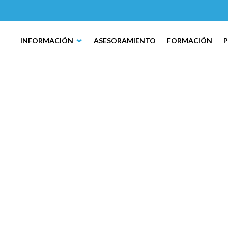
INFORMACIÓN
ASESORAMIENTO
FORMACIÓN