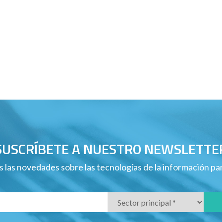
SUSCRÍBETE A NUESTRO NEWSLETTE
 las novedades sobre las tecnologías de la información p