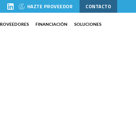
l
HAZTE PROVEEDOR
CONTACTO
PROVEEDORES
FINANCIACIÓN
SOLUCIONES