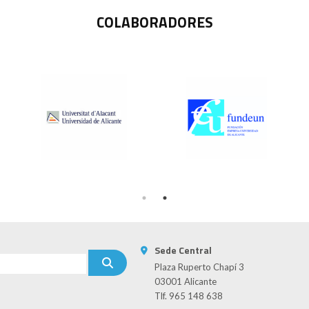
COLABORADORES
Sede Central
Plaza Ruperto Chapí 3
03001 Alicante
Tlf. 965 148 638