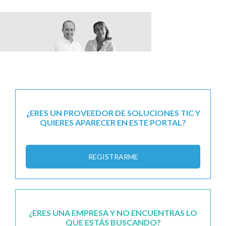
¿ERES UN PROVEEDOR DE SOLUCIONES TIC Y
QUIERES APARECER EN ESTE PORTAL?
REGISTRARME
¿ERES UNA EMPRESA Y NO ENCUENTRAS LO
QUE ESTÁS BUSCANDO?