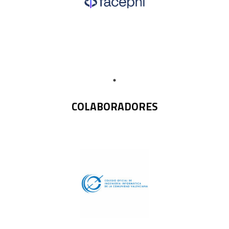
COLABORADORES