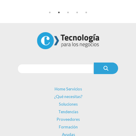
Home Servicios
¿Qué necesitas?
Soluciones
Tendencias
Proveedores
Formación
Ayudas