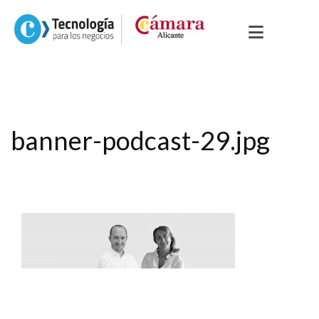
banner-podcast-29.jpg