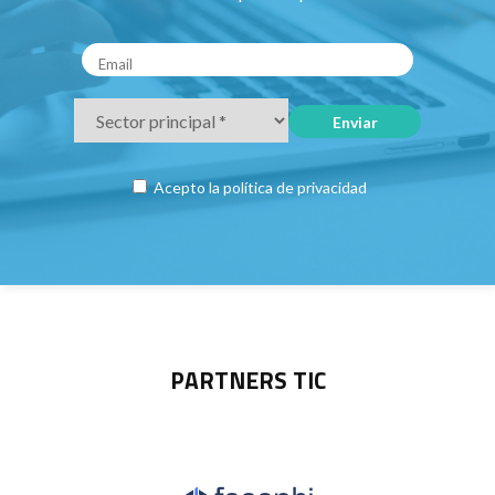
Acepto la
política de privacidad
PARTNERS TIC