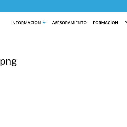
INFORMACIÓN
ASESORAMIENTO
FORMACIÓN
.png