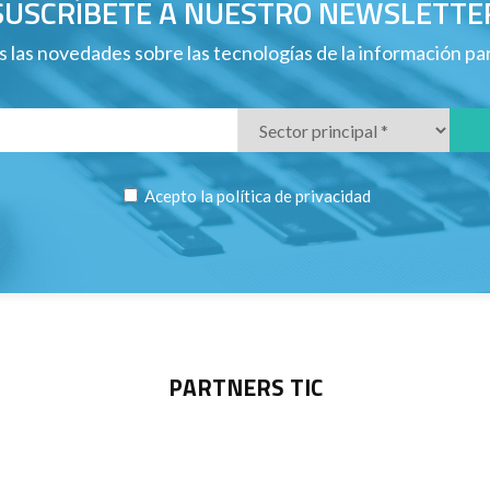
SUSCRÍBETE A NUESTRO NEWSLETTE
 las novedades sobre las tecnologías de la información p
Acepto la
política de privacidad
PARTNERS TIC