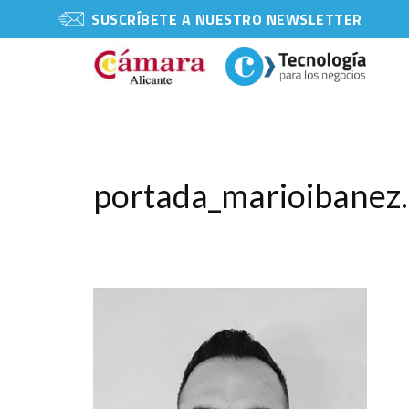
SUSCRÍBETE A NUESTRO NEWSLETTER
portada_marioibanez