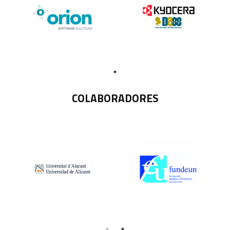
COLABORADORES