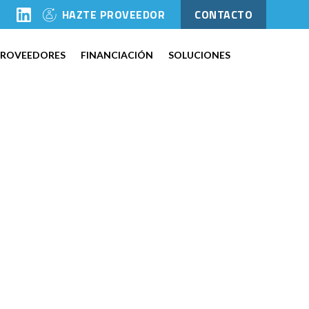
l
HAZTE PROVEEDOR
CONTACTO
PROVEEDORES
FINANCIACIÓN
SOLUCIONES