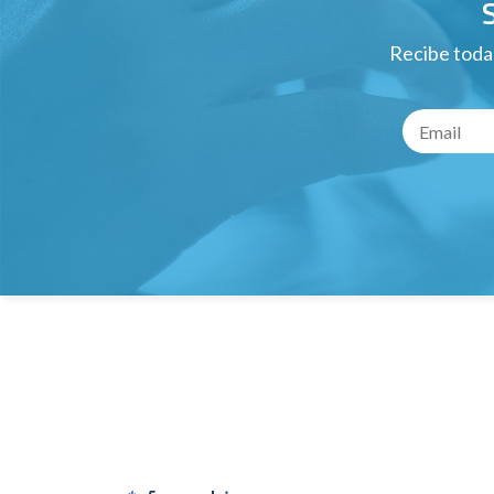
Recibe todas