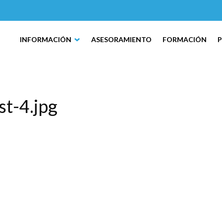
INFORMACIÓN
ASESORAMIENTO
FORMACIÓN
st-4.jpg