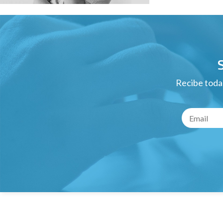
Recibe todas