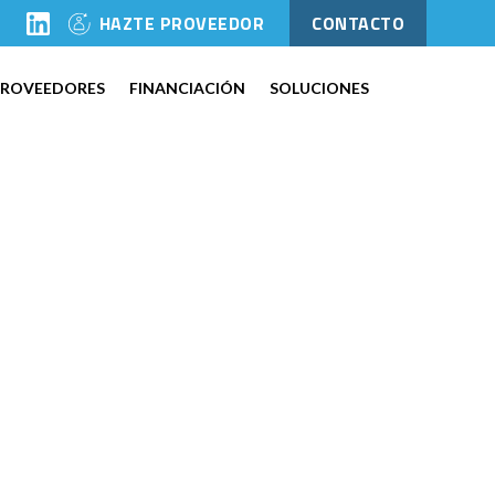
l
HAZTE PROVEEDOR
CONTACTO
PROVEEDORES
FINANCIACIÓN
SOLUCIONES