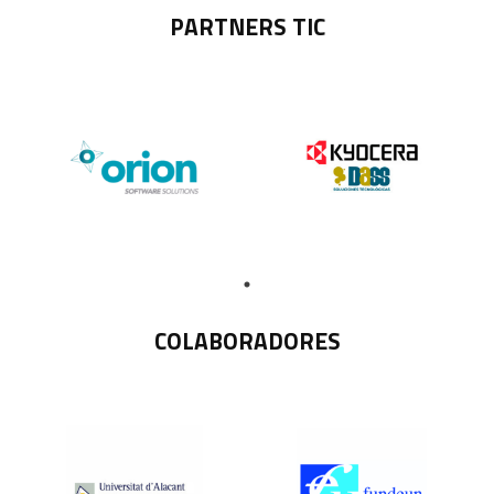
PARTNERS TIC
COLABORADORES