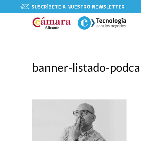
SUSCRÍBETE A NUESTRO NEWSLETTER
banner-listado-podca