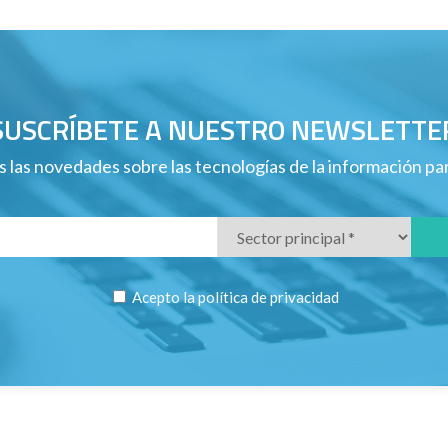
SUSCRÍBETE A NUESTRO NEWSLETTE
 las novedades sobre las tecnologías de la información p
Acepto la
política de privacidad