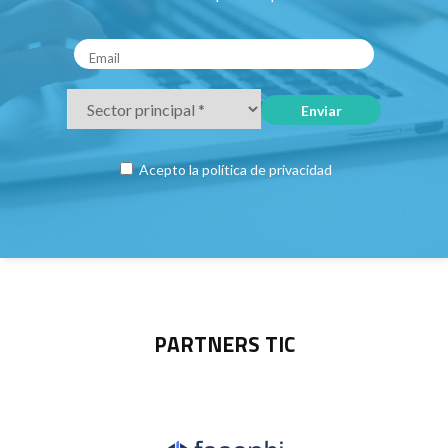
Acepto la
política de privacidad
PARTNERS TIC