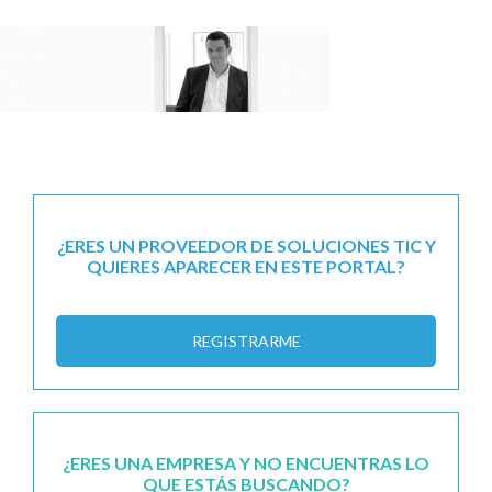
¿ERES UN PROVEEDOR DE SOLUCIONES TIC Y
QUIERES APARECER EN ESTE PORTAL?
REGISTRARME
¿ERES UNA EMPRESA Y NO ENCUENTRAS LO
QUE ESTÁS BUSCANDO?