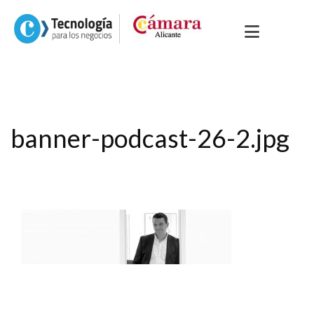
banner-podcast-26-2.jpg