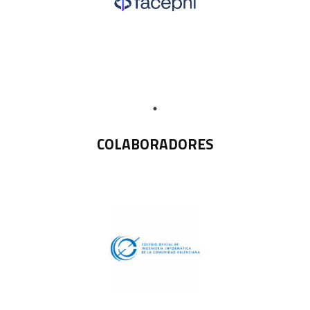
COLABORADORES