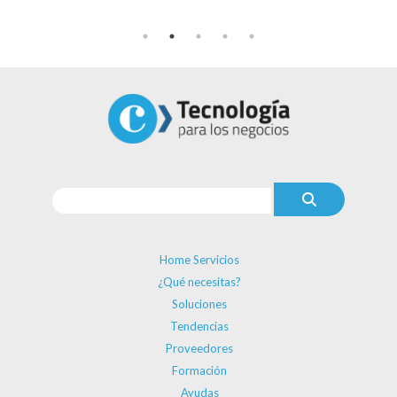
Home Servicios
¿Qué necesitas?
Soluciones
Tendencias
Proveedores
Formación
Ayudas