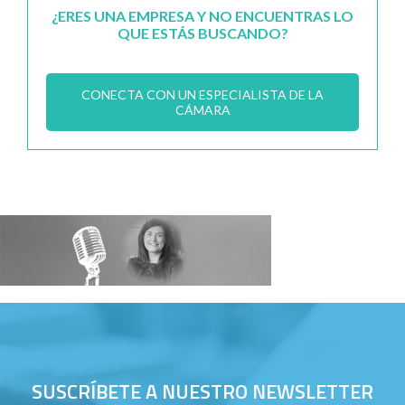
¿ERES UNA EMPRESA Y NO ENCUENTRAS LO
QUE ESTÁS BUSCANDO?
CONECTA CON UN ESPECIALISTA DE LA
CÁMARA
SUSCRÍBETE A NUESTRO NEWSLETTER