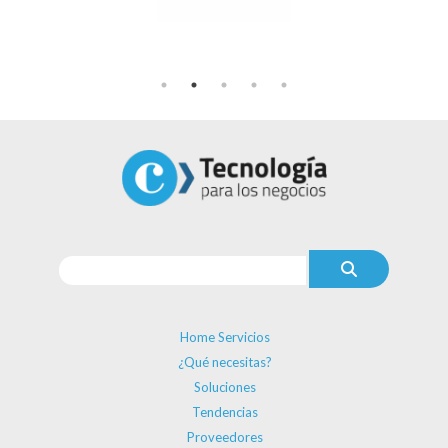
Home Servicios
¿Qué necesitas?
Soluciones
Tendencias
Proveedores