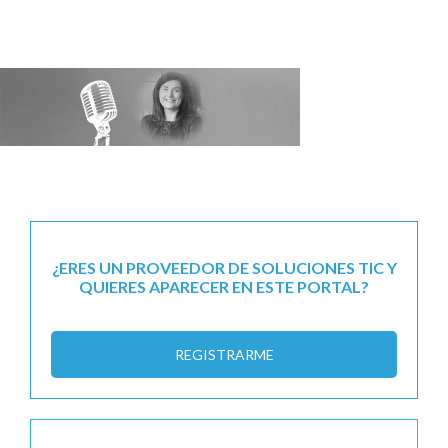
¿ERES UN PROVEEDOR DE SOLUCIONES TIC Y
QUIERES APARECER EN ESTE PORTAL?
REGISTRARME