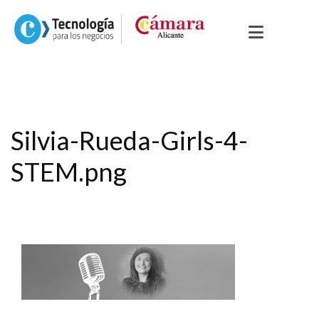
Silvia-Rueda-Girls-4-
STEM.png