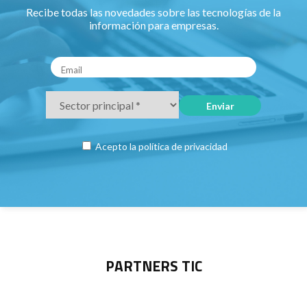
Recibe todas las novedades sobre las tecnologías de la
información para empresas.
Acepto la
política de privacidad
PARTNERS TIC