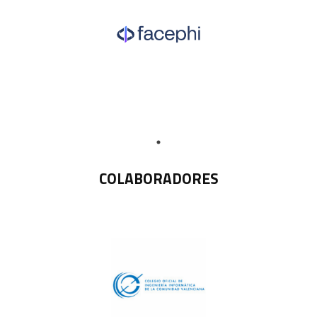
COLABORADORES