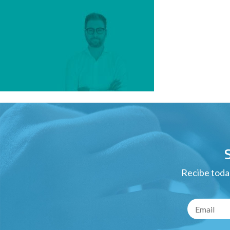
Recibe todas