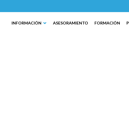
INFORMACIÓN
ASESORAMIENTO
FORMACIÓN