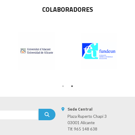
COLABORADORES
Sede Central
Plaza Ruperto Chapí 3
03001 Alicante
Tlf. 965 148 638