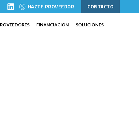
l
HAZTE PROVEEDOR
CONTACTO
PROVEEDORES
FINANCIACIÓN
SOLUCIONES