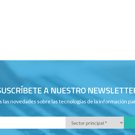
SUSCRÍBETE A NUESTRO NEWSLETTE
 las novedades sobre las tecnologías de la información p