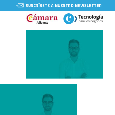
SUSCRÍBETE A NUESTRO NEWSLETTER