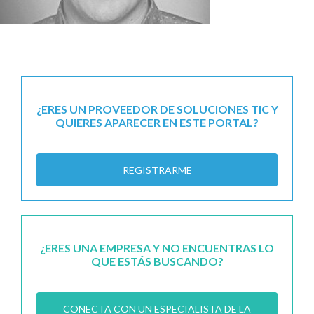
¿ERES UN PROVEEDOR DE SOLUCIONES TIC Y
QUIERES APARECER EN ESTE PORTAL?
REGISTRARME
¿ERES UNA EMPRESA Y NO ENCUENTRAS LO
QUE ESTÁS BUSCANDO?
CONECTA CON UN ESPECIALISTA DE LA