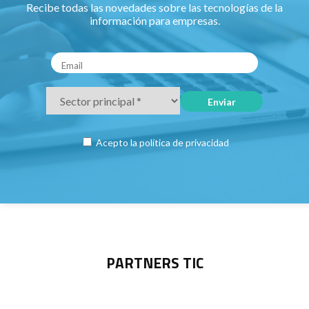
Recibe todas las novedades sobre las tecnologías de la
información para empresas.
Acepto la
política de privacidad
PARTNERS TIC