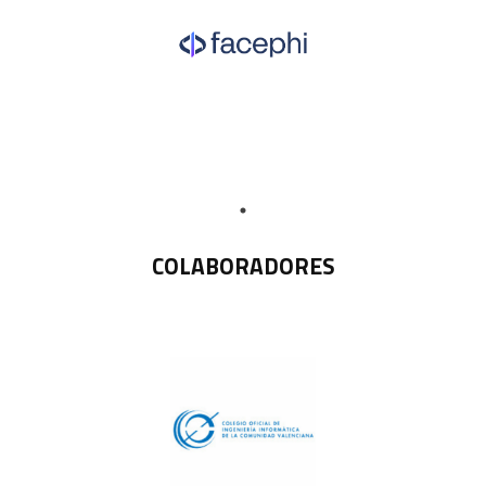
COLABORADORES