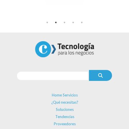
Home Servicios
¿Qué necesitas?
Soluciones
Tendencias
Proveedores