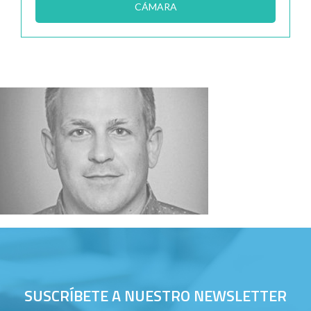
CÁMARA
SUSCRÍBETE A NUESTRO NEWSLETTER