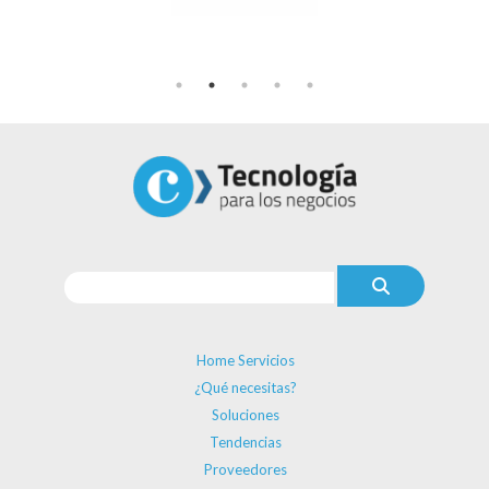
Home Servicios
¿Qué necesitas?
Soluciones
Tendencias
Proveedores