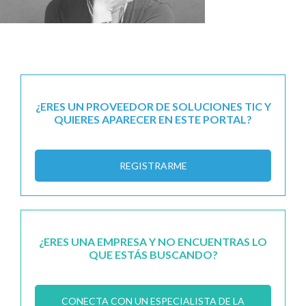
¿ERES UN PROVEEDOR DE SOLUCIONES TIC Y
QUIERES APARECER EN ESTE PORTAL?
REGISTRARME
¿ERES UNA EMPRESA Y NO ENCUENTRAS LO
QUE ESTÁS BUSCANDO?
CONECTA CON UN ESPECIALISTA DE LA