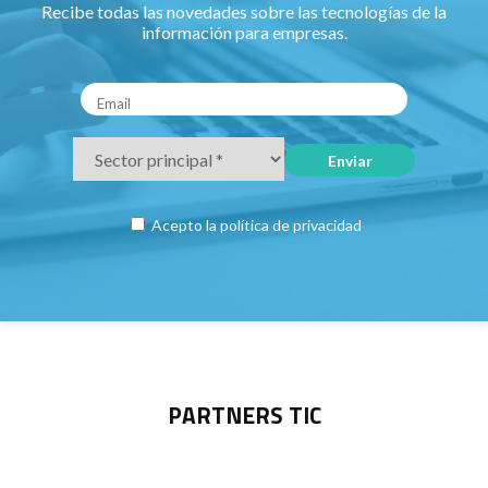
Recibe todas las novedades sobre las tecnologías de la
información para empresas.
Acepto la
política de privacidad
PARTNERS TIC