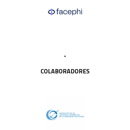
COLABORADORES