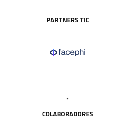
PARTNERS TIC
COLABORADORES