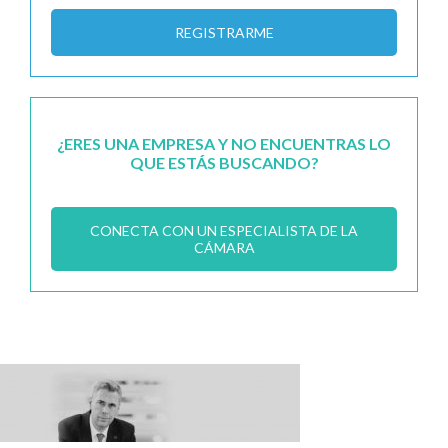
REGISTRARME
¿ERES UNA EMPRESA Y NO ENCUENTRAS LO
QUE ESTÁS BUSCANDO?
CONECTA CON UN ESPECIALISTA DE LA
CÁMARA