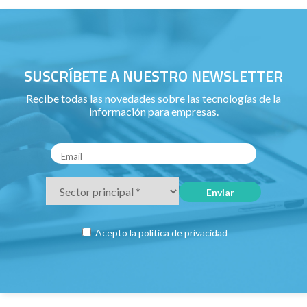
SUSCRÍBETE A NUESTRO NEWSLETTER
Recibe todas las novedades sobre las tecnologías de la
información para empresas.
Acepto la
política de privacidad