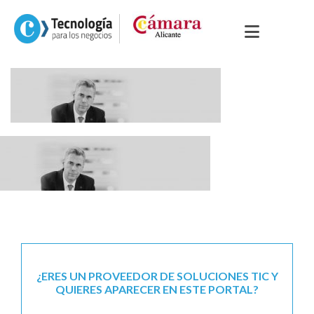
¿ERES UN PROVEEDOR DE SOLUCIONES TIC Y
QUIERES APARECER EN ESTE PORTAL?