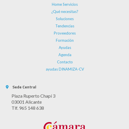
Home Servicios
¿Qué necesitas?
Soluciones
Tendencias
Proveedores
Formación
Ayudas
Agenda
Contacto
ayudas DINAMIZA-CV
Sede Central
Plaza Ruperto Chapí 3
03001 Alicante
Tlf. 965 148 638