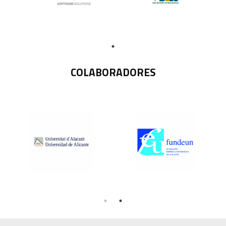
COLABORADORES