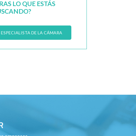
AS LO QUE ESTÁS
USCANDO?
ESPECIALISTA DE LA CÁMARA
R