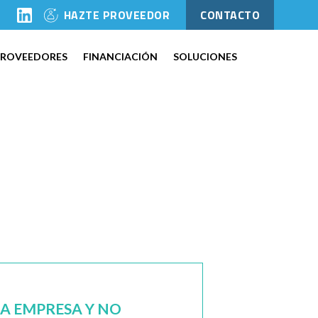
l
HAZTE PROVEEDOR
CONTACTO
PROVEEDORES
FINANCIACIÓN
SOLUCIONES
NA EMPRESA Y NO