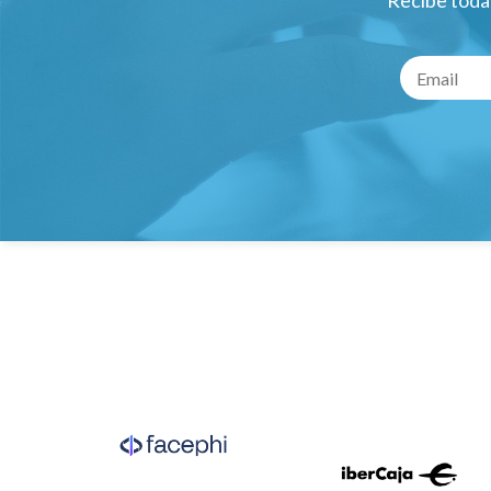
Recibe todas