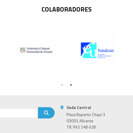
COLABORADORES
Sede Central
Plaza Ruperto Chapí 3
03001 Alicante
Tlf. 965 148 638