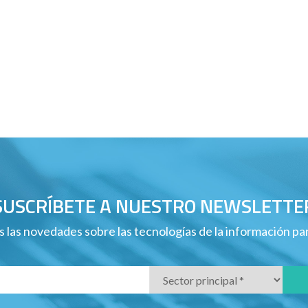
SUSCRÍBETE A NUESTRO NEWSLETTE
 las novedades sobre las tecnologías de la información p