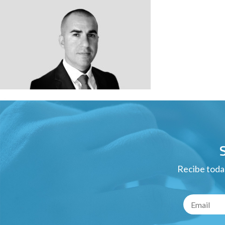
Recibe todas