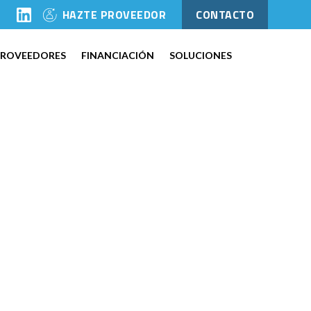
l
HAZTE PROVEEDOR
CONTACTO
PROVEEDORES
FINANCIACIÓN
SOLUCIONES