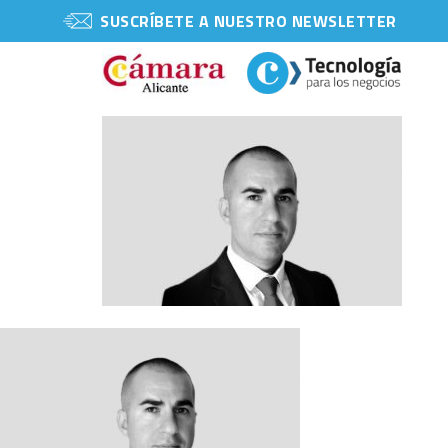
SUSCRÍBETE A NUESTRO NEWSLETTER