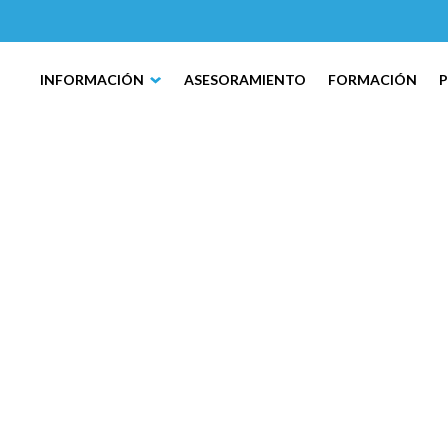
INFORMACIÓN
ASESORAMIENTO
FORMACIÓN