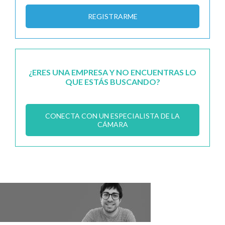
REGISTRARME
¿ERES UNA EMPRESA Y NO ENCUENTRAS LO
QUE ESTÁS BUSCANDO?
CONECTA CON UN ESPECIALISTA DE LA
CÁMARA