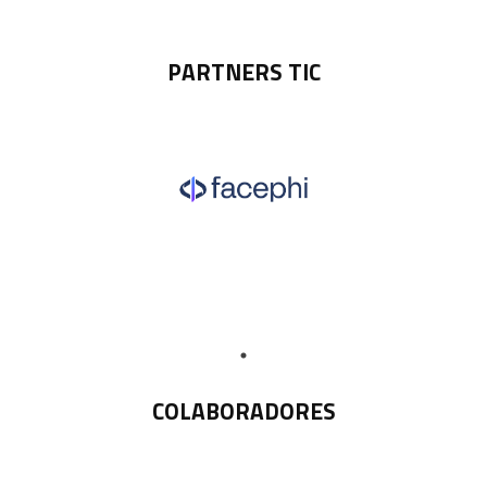
PARTNERS TIC
COLABORADORES