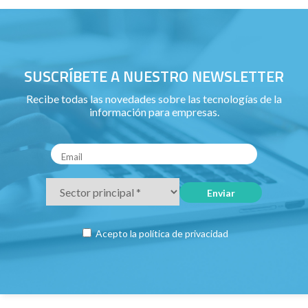
SUSCRÍBETE A NUESTRO NEWSLETTER
Recibe todas las novedades sobre las tecnologías de la
información para empresas.
Acepto la
política de privacidad