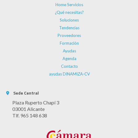
Home Servicios
¿Qué necesitas?
Soluciones
Tendencias
Proveedores
Formación
Ayudas
Agenda
Contacto
ayudas DINAMIZA-CV
Sede Central
Plaza Ruperto Chapí 3
03001 Alicante
Tlf. 965 148 638