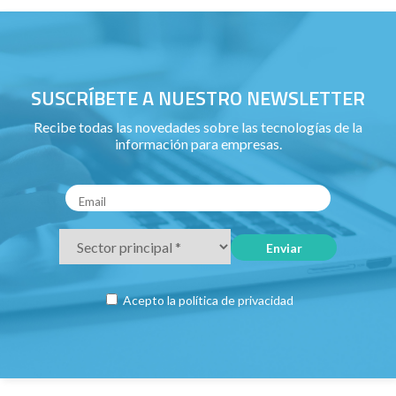
SUSCRÍBETE A NUESTRO NEWSLETTER
Recibe todas las novedades sobre las tecnologías de la
información para empresas.
Acepto la
política de privacidad