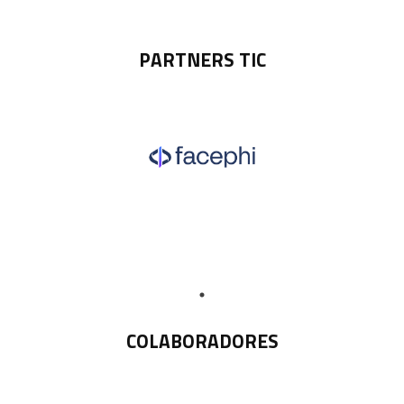
PARTNERS TIC
COLABORADORES