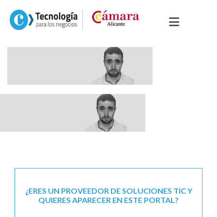
¿ERES UN PROVEEDOR DE SOLUCIONES TIC Y
QUIERES APARECER EN ESTE PORTAL?