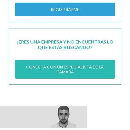
REGISTRARME
¿ERES UNA EMPRESA Y NO ENCUENTRAS LO
QUE ESTÁS BUSCANDO?
CONECTA CON UN ESPECIALISTA DE LA
CÁMARA