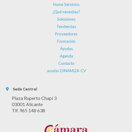
Home Servicios
¿Qué necesitas?
Soluciones
Tendencias
Proveedores
Formación
Ayudas
Agenda
Contacto
ayudas DINAMIZA-CV
Sede Central
Plaza Ruperto Chapí 3
03001 Alicante
Tlf. 965 148 638