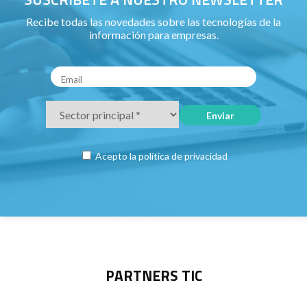
Recibe todas las novedades sobre las tecnologías de la
información para empresas.
Acepto la
política de privacidad
PARTNERS TIC