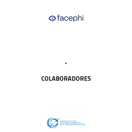
COLABORADORES