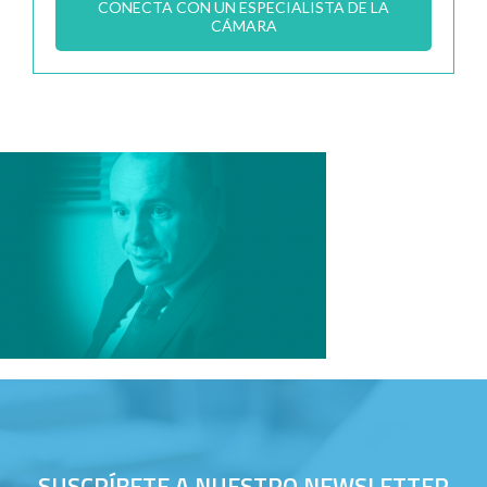
CONECTA CON UN ESPECIALISTA DE LA
CÁMARA
SUSCRÍBETE A NUESTRO NEWSLETTER