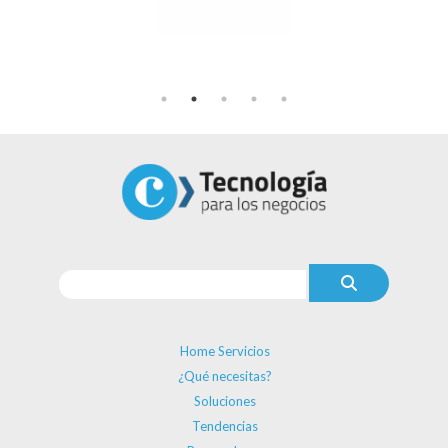
Home Servicios
¿Qué necesitas?
Soluciones
Tendencias