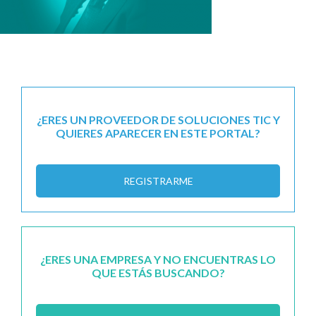
¿ERES UN PROVEEDOR DE SOLUCIONES TIC Y
QUIERES APARECER EN ESTE PORTAL?
REGISTRARME
¿ERES UNA EMPRESA Y NO ENCUENTRAS LO
QUE ESTÁS BUSCANDO?