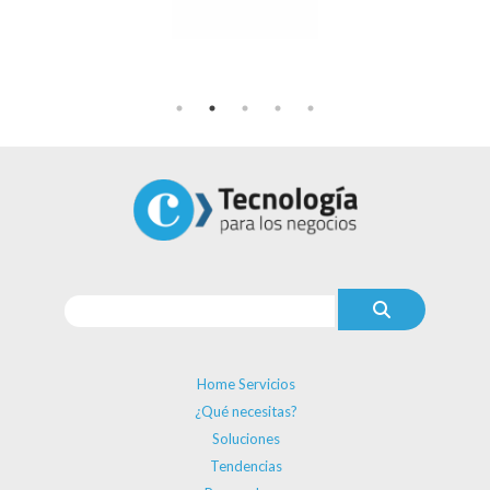
Home Servicios
¿Qué necesitas?
Soluciones
Tendencias