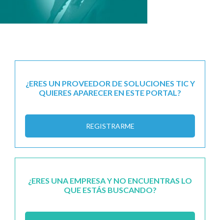
¿ERES UN PROVEEDOR DE SOLUCIONES TIC Y
QUIERES APARECER EN ESTE PORTAL?
REGISTRARME
¿ERES UNA EMPRESA Y NO ENCUENTRAS LO
QUE ESTÁS BUSCANDO?