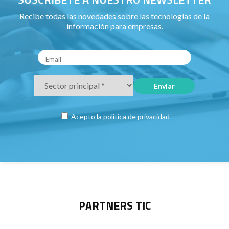
Recibe todas las novedades sobre las tecnologías de la
información para empresas.
Acepto la
política de privacidad
PARTNERS TIC