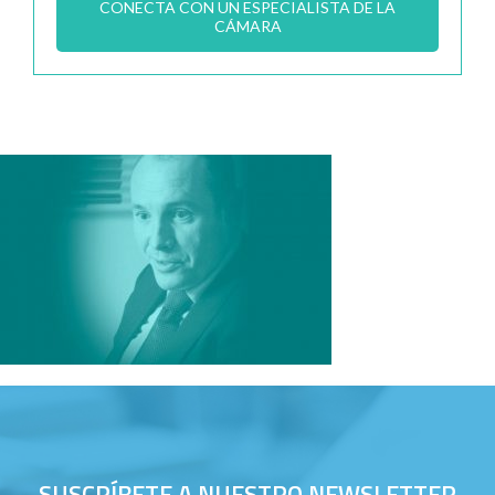
CONECTA CON UN ESPECIALISTA DE LA
CÁMARA
SUSCRÍBETE A NUESTRO NEWSLETTER