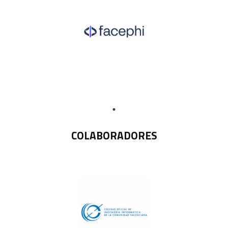
COLABORADORES