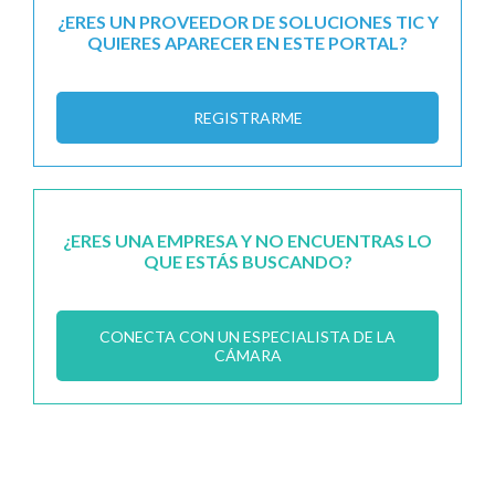
¿ERES UN PROVEEDOR DE SOLUCIONES TIC Y
QUIERES APARECER EN ESTE PORTAL?
REGISTRARME
¿ERES UNA EMPRESA Y NO ENCUENTRAS LO
QUE ESTÁS BUSCANDO?
CONECTA CON UN ESPECIALISTA DE LA
CÁMARA