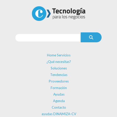
Home Servicios
¿Qué necesitas?
Soluciones
Tendencias
Proveedores
Formación
Ayudas
Agenda
Contacto
ayudas DINAMIZA-CV