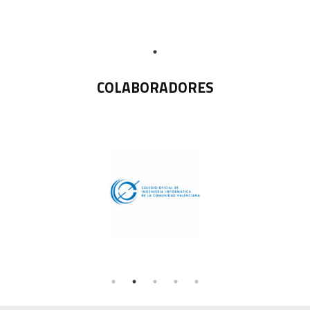
COLABORADORES