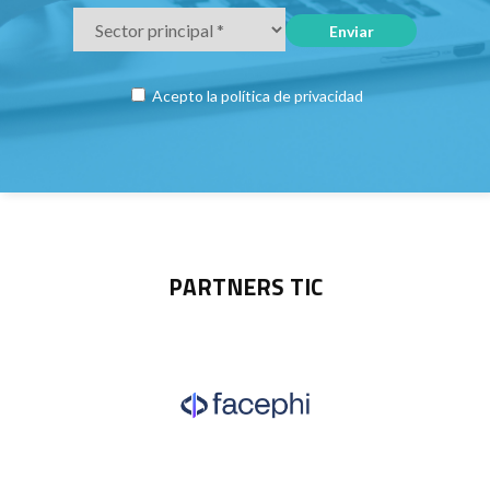
Acepto la
política de privacidad
PARTNERS TIC