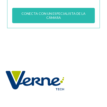
CONECTA CON UN ESPECIALISTA DE LA
CÁMARA