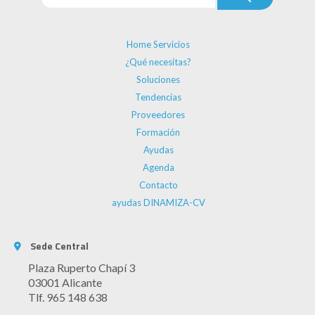
Home Servicios
¿Qué necesitas?
Soluciones
Tendencias
Proveedores
Formación
Ayudas
Agenda
Contacto
ayudas DINAMIZA-CV
Sede Central
Plaza Ruperto Chapí 3
03001 Alicante
Tlf. 965 148 638