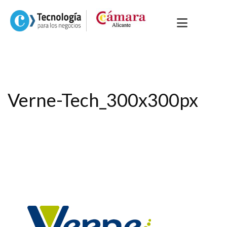
Verne-Tech_300x300px