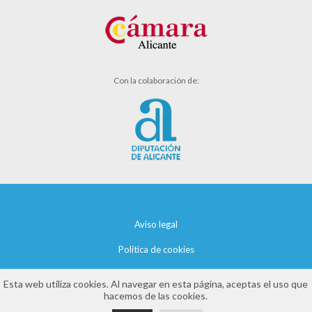
Con la colaboración de:
Aviso legal
Política de cookies
Política de privacidad
Esta web utiliza cookies. Al navegar en esta página, aceptas el uso que
hacemos de las cookies.