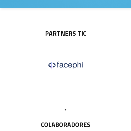
PARTNERS TIC
COLABORADORES