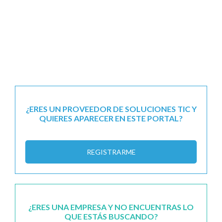
¿ERES UN PROVEEDOR DE SOLUCIONES TIC Y
QUIERES APARECER EN ESTE PORTAL?
REGISTRARME
¿ERES UNA EMPRESA Y NO ENCUENTRAS LO
QUE ESTÁS BUSCANDO?