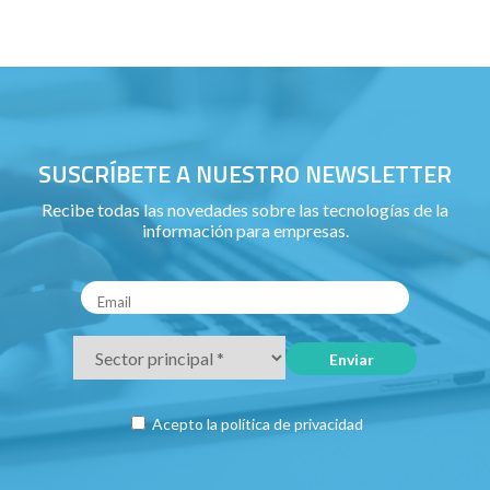
SUSCRÍBETE A NUESTRO NEWSLETTER
Recibe todas las novedades sobre las tecnologías de la
información para empresas.
Acepto la
política de privacidad