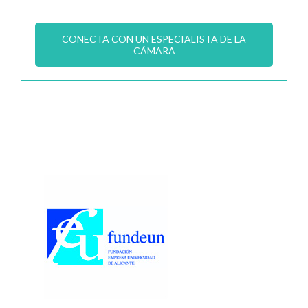
CONECTA CON UN ESPECIALISTA DE LA
CÁMARA