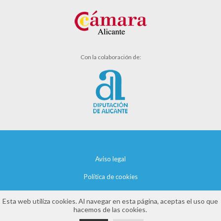
Con la colaboración de:
Aviso legal
Política de cookies
Política de privacidad
Esta web utiliza cookies. Al navegar en esta página, aceptas el uso que
hacemos de las cookies.