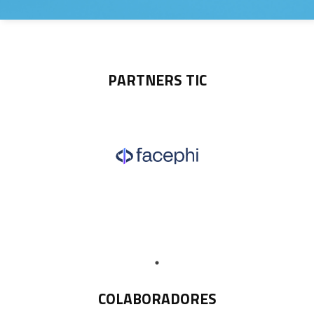
PARTNERS TIC
COLABORADORES