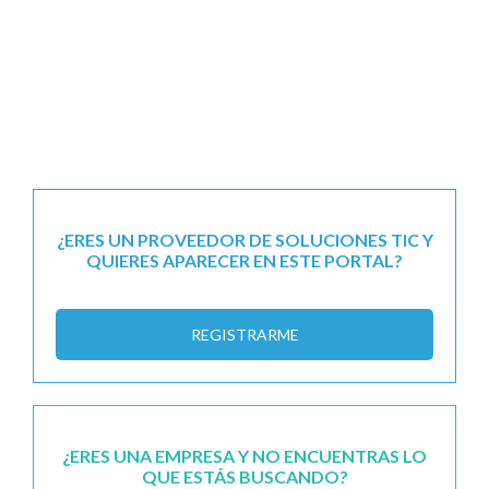
¿ERES UN PROVEEDOR DE SOLUCIONES TIC Y
QUIERES APARECER EN ESTE PORTAL?
REGISTRARME
¿ERES UNA EMPRESA Y NO ENCUENTRAS LO
QUE ESTÁS BUSCANDO?