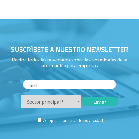
SUSCRÍBETE A NUESTRO NEWSLETTER
Recibe todas las novedades sobre las tecnologías de la
información para empresas.
Acepto la
política de privacidad