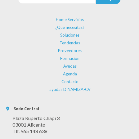
Home Servicios
¿Qué necesitas?
Soluciones
Tendencias
Proveedores
Formación
Ayudas
Agenda
Contacto
ayudas DINAMIZA-CV
Sede Central
Plaza Ruperto Chapí 3
03001 Alicante
Tlf. 965 148 638