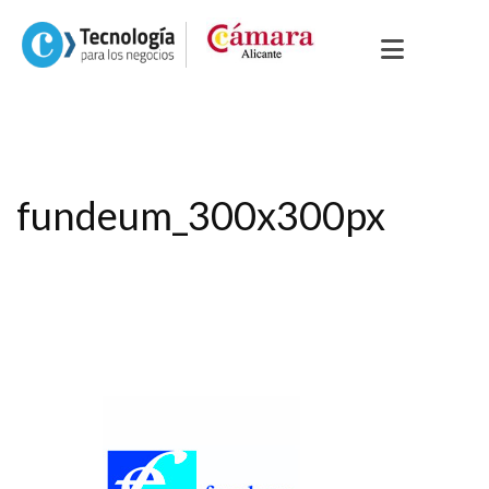
fundeum_300x300px