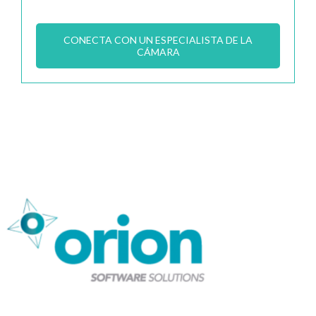
CONECTA CON UN ESPECIALISTA DE LA
CÁMARA