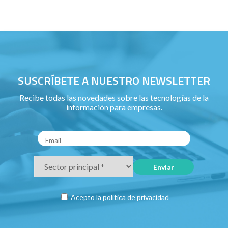
SUSCRÍBETE A NUESTRO NEWSLETTER
Recibe todas las novedades sobre las tecnologías de la
información para empresas.
Acepto la
política de privacidad