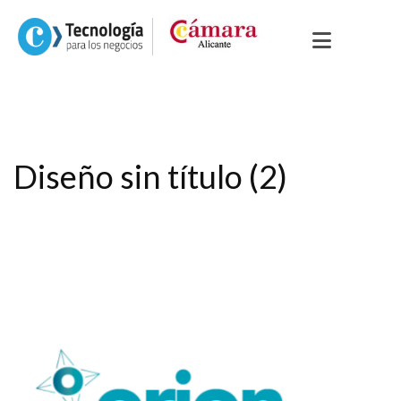
Diseño sin título (2)