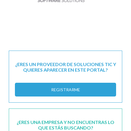
¿ERES UN PROVEEDOR DE SOLUCIONES TIC Y
QUIERES APARECER EN ESTE PORTAL?
REGISTRARME
¿ERES UNA EMPRESA Y NO ENCUENTRAS LO
QUE ESTÁS BUSCANDO?