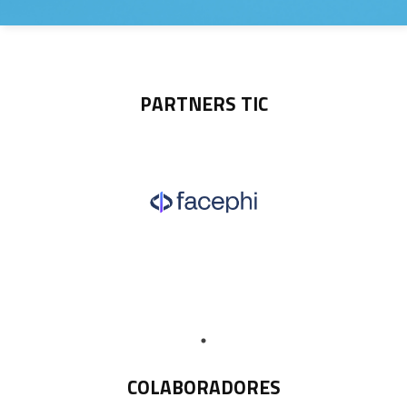
PARTNERS TIC
COLABORADORES