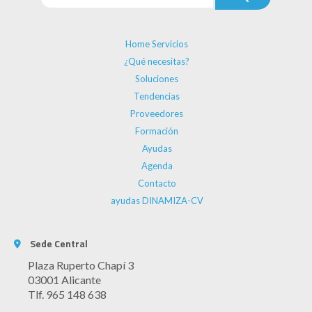
Home Servicios
¿Qué necesitas?
Soluciones
Tendencias
Proveedores
Formación
Ayudas
Agenda
Contacto
ayudas DINAMIZA-CV
Sede Central
Plaza Ruperto Chapí 3
03001 Alicante
Tlf. 965 148 638