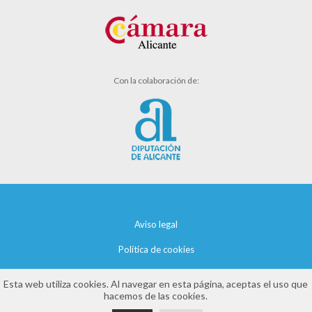
Con la colaboración de:
Aviso legal
Política de cookies
Política de privacidad
Esta web utiliza cookies. Al navegar en esta página, aceptas el uso que
hacemos de las cookies.