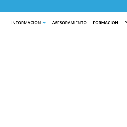
INFORMACIÓN
ASESORAMIENTO
FORMACIÓN