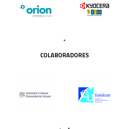
COLABORADORES