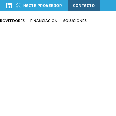
l
HAZTE PROVEEDOR
CONTACTO
PROVEEDORES
FINANCIACIÓN
SOLUCIONES