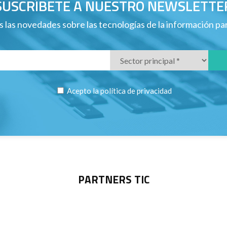
SUSCRÍBETE A NUESTRO NEWSLETTE
 las novedades sobre las tecnologías de la información p
Acepto la
política de privacidad
PARTNERS TIC