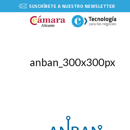
SUSCRÍBETE A NUESTRO NEWSLETTER
anban_300x300px