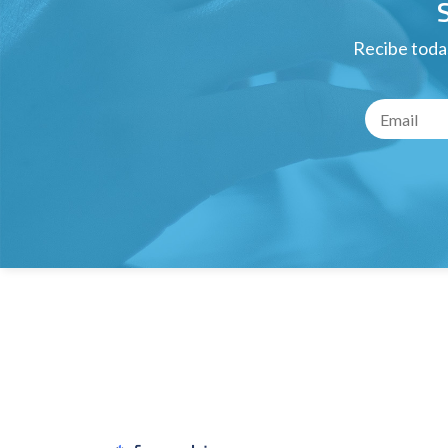
Recibe todas