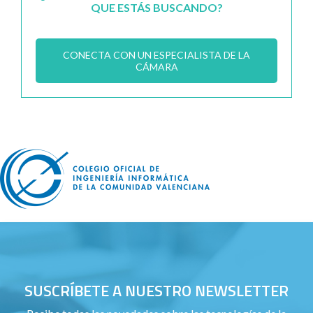
QUE ESTÁS BUSCANDO?
CONECTA CON UN ESPECIALISTA DE LA
CÁMARA
SUSCRÍBETE A NUESTRO NEWSLETTER