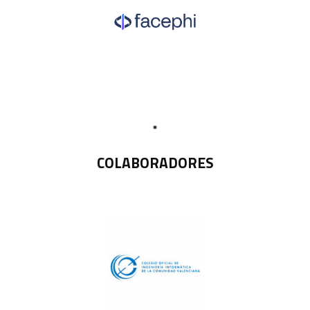
COLABORADORES