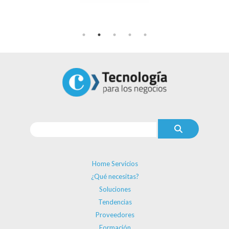
Home Servicios
¿Qué necesitas?
Soluciones
Tendencias
Proveedores
Formación