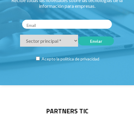
Recibe todas las novedades sobre las tecnologías de la
información para empresas.
Acepto la
política de privacidad
PARTNERS TIC