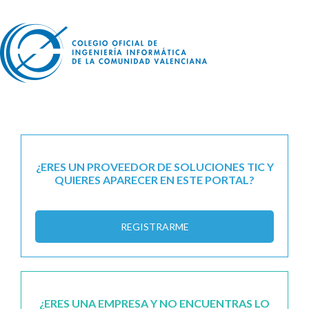
¿ERES UN PROVEEDOR DE SOLUCIONES TIC Y
QUIERES APARECER EN ESTE PORTAL?
REGISTRARME
¿ERES UNA EMPRESA Y NO ENCUENTRAS LO