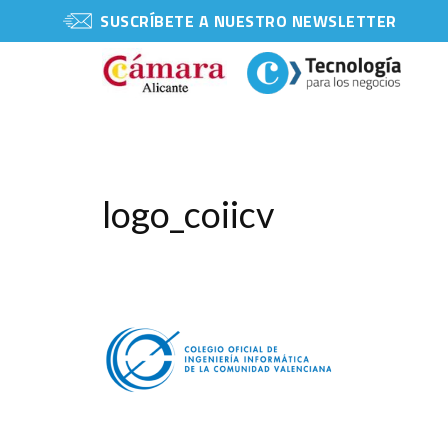
SUSCRÍBETE A NUESTRO NEWSLETTER
logo_coiicv