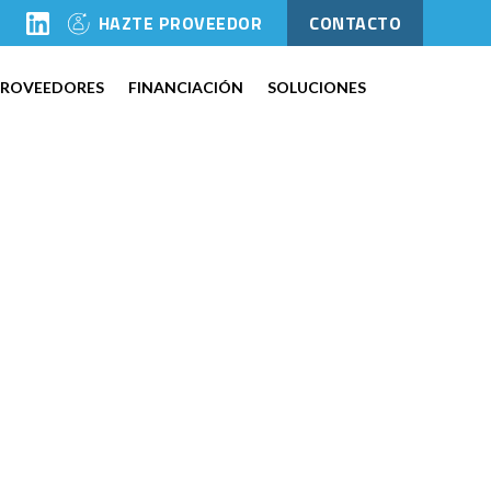
l
HAZTE PROVEEDOR
CONTACTO
PROVEEDORES
FINANCIACIÓN
SOLUCIONES