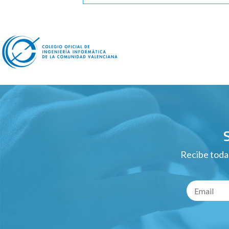
Recibe todas