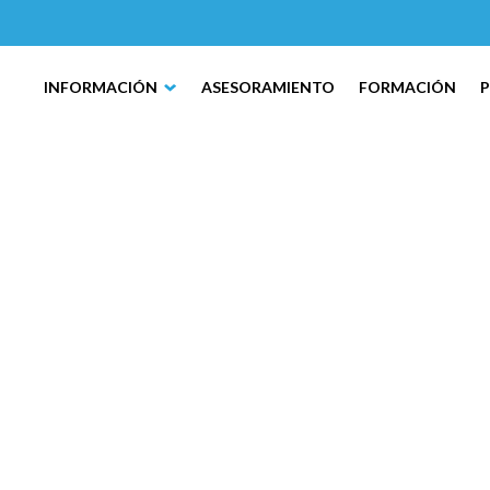
INFORMACIÓN
ASESORAMIENTO
FORMACIÓN