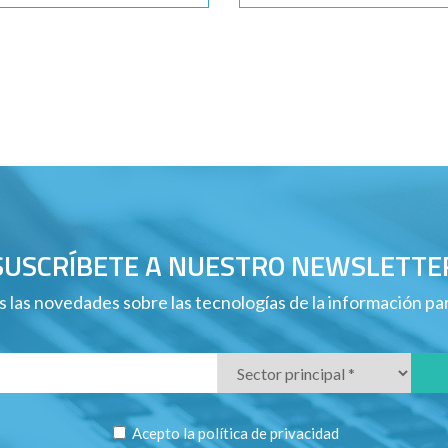
SUSCRÍBETE A NUESTRO NEWSLETTE
 las novedades sobre las tecnologías de la información p
Acepto la
política de privacidad