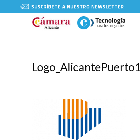
SUSCRÍBETE A NUESTRO NEWSLETTER
Logo_AlicantePuerto