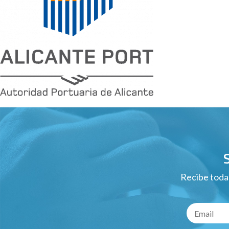
Recibe todas