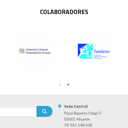
COLABORADORES
Sede Central
Plaza Ruperto Chapí 3
03001 Alicante
Tlf. 965 148 638