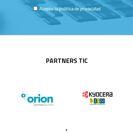
Acepto la
política de privacidad
PARTNERS TIC