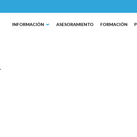
INFORMACIÓN
ASESORAMIENTO
FORMACIÓN
1