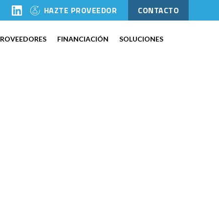
l
HAZTE PROVEEDOR
CONTACTO
PROVEEDORES
FINANCIACIÓN
SOLUCIONES