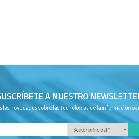
SUSCRÍBETE A NUESTRO NEWSLETTE
 las novedades sobre las tecnologías de la información p