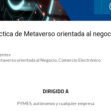
ctica de Metaverso orientada al negoc
nentes
etaverso orientada al Negocio. Comercio Electrónico
DIRIGIDO A
PYMES, autónomos y cualquier empresa