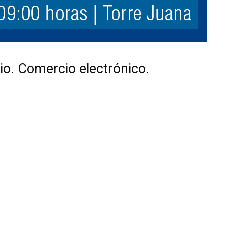
io. Comercio electrónico.