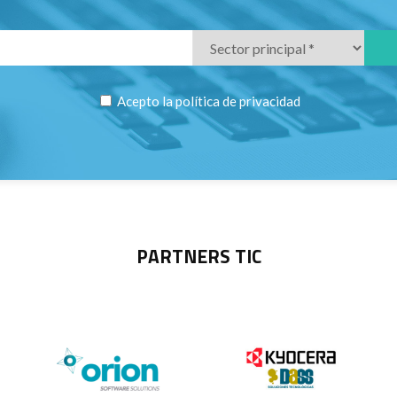
Acepto la
política de privacidad
PARTNERS TIC