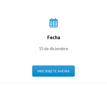
Fecha
15 de diciembre
INSCRIBETE AHORA