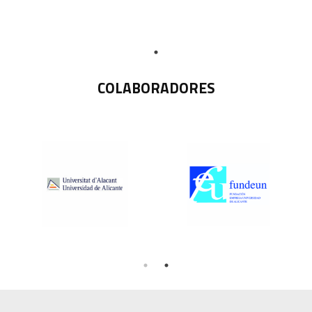
COLABORADORES