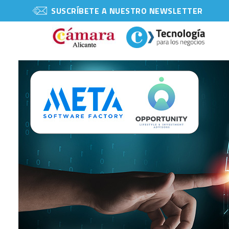
SUSCRÍBETE A NUESTRO NEWSLETTER