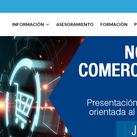
INFORMACIÓN
ASESORAMIENTO
FORMACIÓN