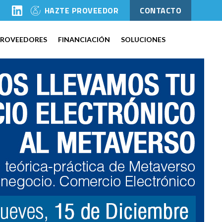
l
HAZTE PROVEEDOR
CONTACTO
PROVEEDORES
FINANCIACIÓN
SOLUCIONES