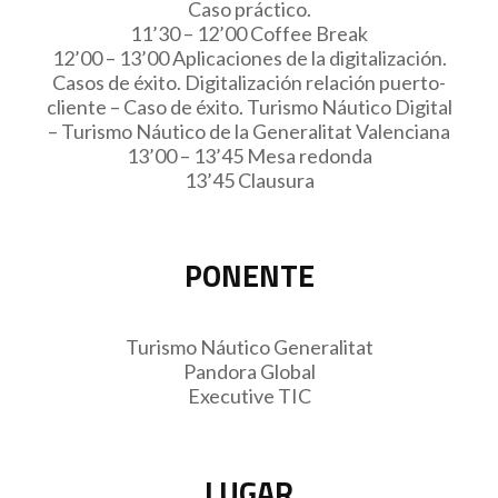
Caso práctico.
11’30 – 12’00 Coffee Break
12’00 – 13’00 Aplicaciones de la digitalización.
Casos de éxito. Digitalización relación puerto-
cliente – Caso de éxito. Turismo Náutico Digital
– Turismo Náutico de la Generalitat Valenciana
13’00 – 13’45 Mesa redonda
13’45 Clausura
PONENTE
Turismo Náutico Generalitat
Pandora Global
Executive TIC
LUGAR