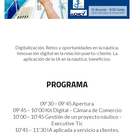
Digitalización. Retos y oportunidades en la náutica.
Innovación digital en la relación puerto-cliente. La
aplicación de la IA en la náutica; beneficios.
PROGRAMA
09’30 – 09’45 Apertura
09’45 – 10’00 Kit Digital – Cámara de Comercio
10’00 – 10’45 Gestión de un proyecto náutico –
Executive Tic
10’45 – 11’30 IA aplicada a servicio a clientes.