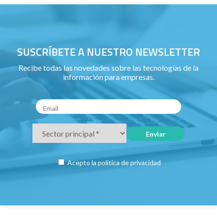
SUSCRÍBETE A NUESTRO NEWSLETTER
Recibe todas las novedades sobre las tecnologías de la
información para empresas.
Acepto la
política de privacidad