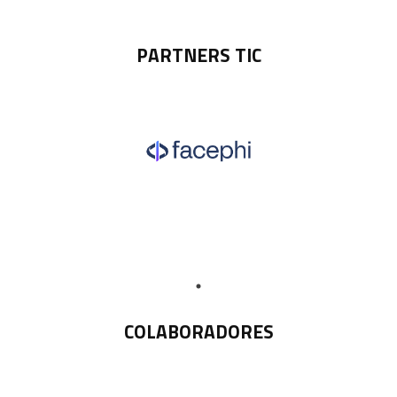
PARTNERS TIC
COLABORADORES