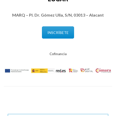
MARQ – Pl. Dr. Gómez Ulla, S/N, 03013 – Alacant
INSCRÍBETE
Cofinancia