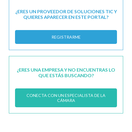
¿ERES UN PROVEEDOR DE SOLUCIONES TIC Y
QUIERES APARECER EN ESTE PORTAL?
REGISTRARME
¿ERES UNA EMPRESA Y NO ENCUENTRAS LO
QUE ESTÁS BUSCANDO?
CONECTA CON UN ESPECIALISTA DE LA
CÁMARA