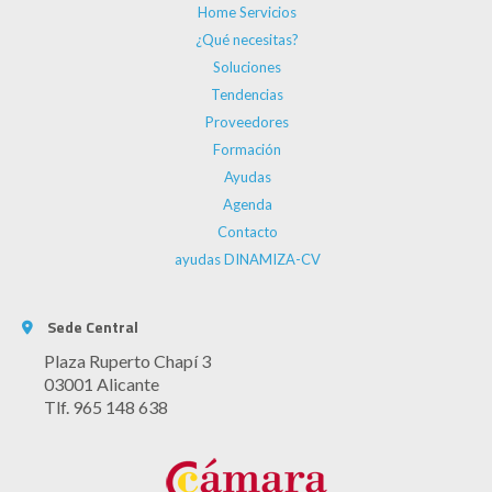
Home Servicios
¿Qué necesitas?
Soluciones
Tendencias
Proveedores
Formación
Ayudas
Agenda
Contacto
ayudas DINAMIZA-CV
Sede Central
Plaza Ruperto Chapí 3
03001 Alicante
Tlf. 965 148 638