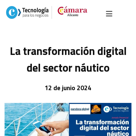
La transformación digital
del sector náutico
12 de junio 2024