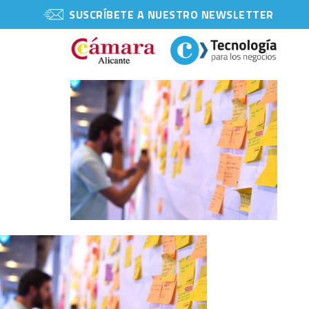
SUSCRÍBETE A NUESTRO NEWSLETTER