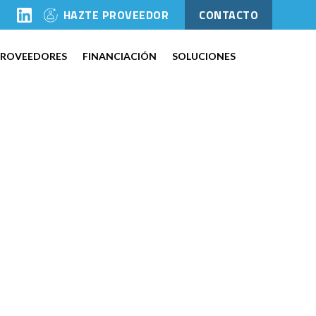
l
HAZTE PROVEEDOR
CONTACTO
PROVEEDORES
FINANCIACIÓN
SOLUCIONES