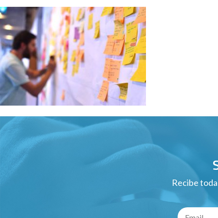
Recibe todas