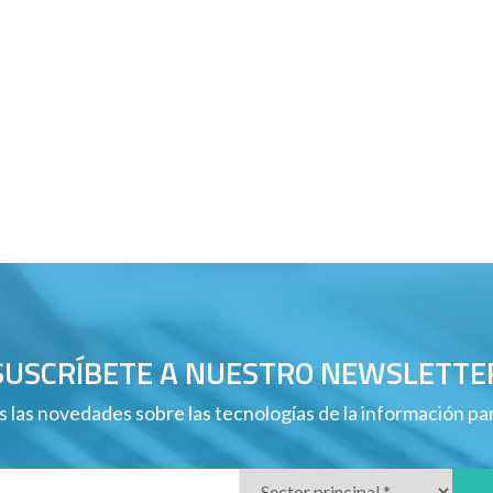
SUSCRÍBETE A NUESTRO NEWSLETTE
 las novedades sobre las tecnologías de la información p