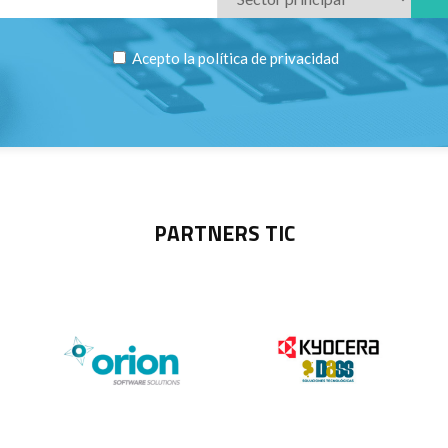
Acepto la
política de privacidad
PARTNERS TIC