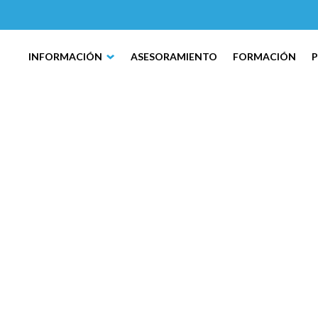
INFORMACIÓN
ASESORAMIENTO
FORMACIÓN