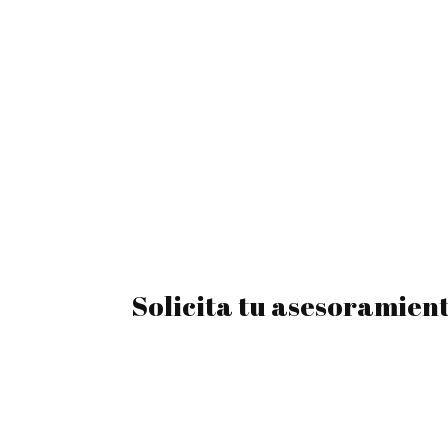
Solicita tu asesoramien