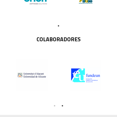
COLABORADORES