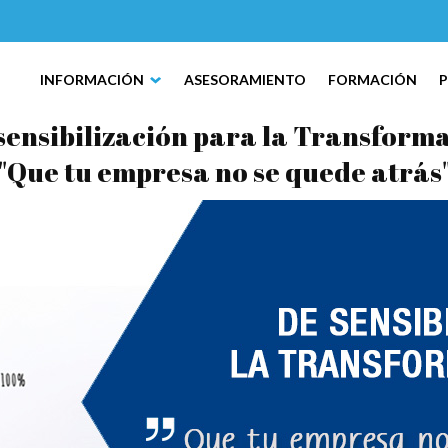
INFORMACIÓN
ASESORAMIENTO
FORMACIÓN
ensibilización para la Transforma
"Que tu empresa no se quede atrás