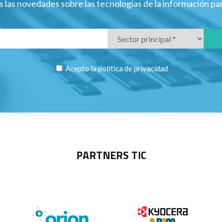
 las novedades sobre las tecnologías de la información p
Acepto la
política de privacidad
PARTNERS TIC