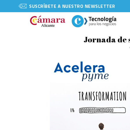
SUSCRÍBETE A NUESTRO NEWSLETTER
Jornada de s