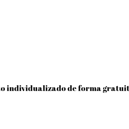
to individualizado de forma gratui