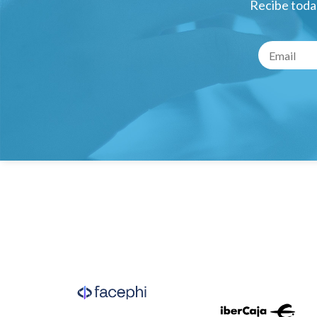
Recibe todas