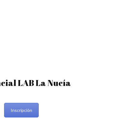
cial LAB La Nucía
Inscripción