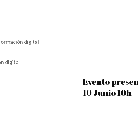
formación digital
n digital
Evento presen
10 Junio 10h