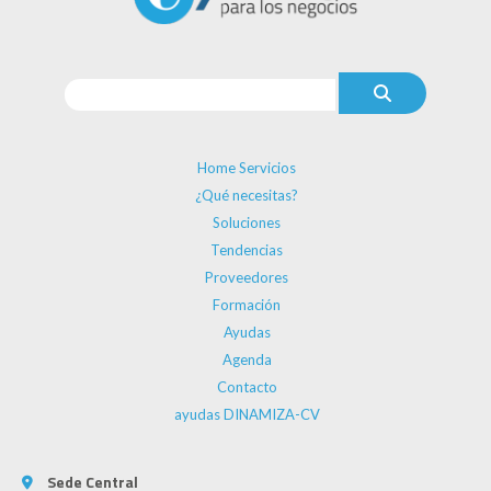
Home Servicios
¿Qué necesitas?
Soluciones
Tendencias
Proveedores
Formación
Ayudas
Agenda
Contacto
ayudas DINAMIZA-CV
Sede Central