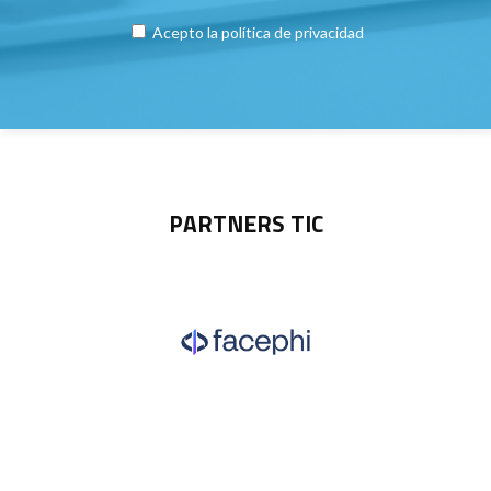
Acepto la
política de privacidad
PARTNERS TIC