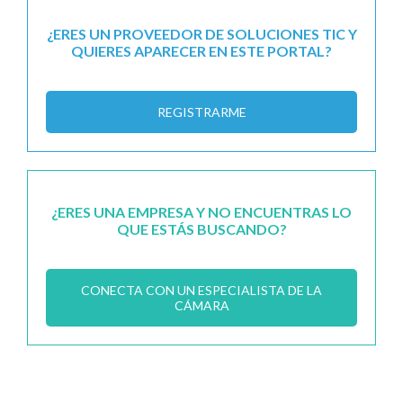
¿ERES UN PROVEEDOR DE SOLUCIONES TIC Y
QUIERES APARECER EN ESTE PORTAL?
REGISTRARME
¿ERES UNA EMPRESA Y NO ENCUENTRAS LO
QUE ESTÁS BUSCANDO?
CONECTA CON UN ESPECIALISTA DE LA
CÁMARA