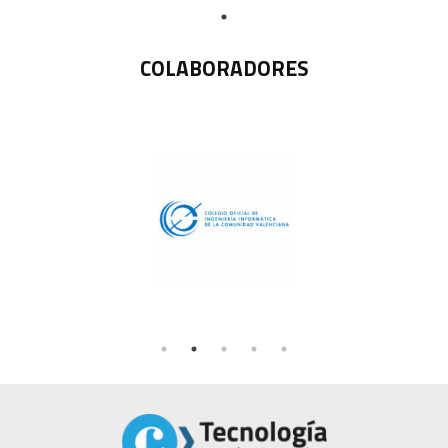
COLABORADORES